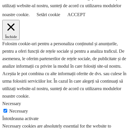
utilizați website-ul nostru, sunteți de acord cu utilizarea modulelor
noastre cookie.
Setări cookie
ACCEPT
Închide
Folosim cookie-uri pentru a personaliza conținutul și anunțurile,
pentru a oferi funcții de rețele sociale și pentru a analiza traficul. De
asemenea, le oferim partenerilor de rețele sociale, de publicitate și de
analize informații cu privire la modul în care folosiți site-ul nostru.
Aceștia le pot combina cu alte informații oferite de dvs. sau culese în
urma folosirii serviciilor lor. În cazul în care alegeți să continuați să
utilizați website-ul nostru, sunteți de acord cu utilizarea modulelor
noastre cookie.
Necessary
Necessary
Întotdeauna activate
Necessary cookies are absolutely essential for the website to