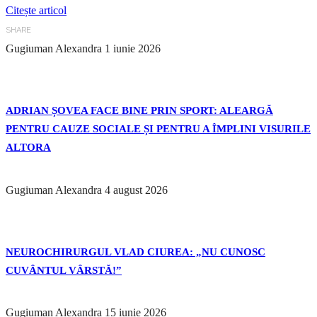
Citește articol
SHARE
Gugiuman Alexandra
1 iunie 2026
ADRIAN ȘOVEA FACE BINE PRIN SPORT: ALEARGĂ
PENTRU CAUZE SOCIALE ȘI PENTRU A ÎMPLINI VISURILE
ALTORA
Gugiuman Alexandra
4 august 2026
NEUROCHIRURGUL VLAD CIUREA: „NU CUNOSC
CUVÂNTUL VÂRSTĂ!”
Gugiuman Alexandra
15 iunie 2026