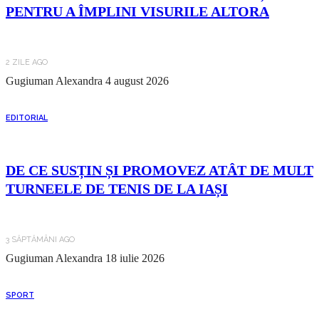
PENTRU A ÎMPLINI VISURILE ALTORA
2 ZILE AGO
Gugiuman Alexandra
4 august 2026
EDITORIAL
DE CE SUSȚIN ȘI PROMOVEZ ATÂT DE MULT
TURNEELE DE TENIS DE LA IAȘI
3 SĂPTĂMÂNI AGO
Gugiuman Alexandra
18 iulie 2026
SPORT