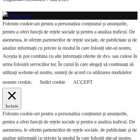
Folosim cookie-uri pentru a personaliza conținutul și anunțurile,
pentru a oferi funcții de rețele sociale și pentru a analiza traficul. De
asemenea, le oferim partenerilor de rețele sociale, de publicitate și de
analize informații cu privire la modul în care folosiți site-ul nostru.
Aceștia le pot combina cu alte informații oferite de dvs. sau culese în
urma folosirii serviciilor lor. În cazul în care alegeți să continuați să
utilizați website-ul nostru, sunteți de acord cu utilizarea modulelor
noastre cookie.
Setări cookie
ACCEPT
Închide
Folosim cookie-uri pentru a personaliza conținutul și anunțurile,
pentru a oferi funcții de rețele sociale și pentru a analiza traficul. De
asemenea, le oferim partenerilor de rețele sociale, de publicitate și de
analize informații cu privire la modul în care folosiți site-ul nostru.