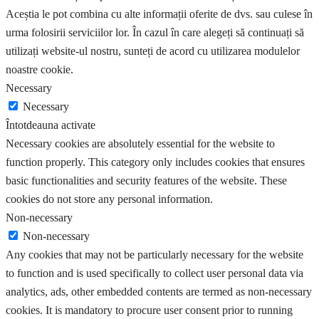
Aceștia le pot combina cu alte informații oferite de dvs. sau culese în
urma folosirii serviciilor lor. În cazul în care alegeți să continuați să
utilizați website-ul nostru, sunteți de acord cu utilizarea modulelor
noastre cookie.
Necessary
Necessary
Întotdeauna activate
Necessary cookies are absolutely essential for the website to
function properly. This category only includes cookies that ensures
basic functionalities and security features of the website. These
cookies do not store any personal information.
Non-necessary
Non-necessary
Any cookies that may not be particularly necessary for the website
to function and is used specifically to collect user personal data via
analytics, ads, other embedded contents are termed as non-necessary
cookies. It is mandatory to procure user consent prior to running