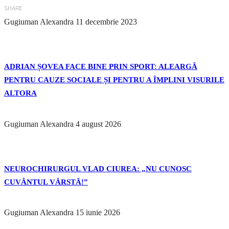
SHARE
Gugiuman Alexandra
11 decembrie 2023
ADRIAN ȘOVEA FACE BINE PRIN SPORT: ALEARGĂ
PENTRU CAUZE SOCIALE ȘI PENTRU A ÎMPLINI VISURILE
ALTORA
Gugiuman Alexandra
4 august 2026
NEUROCHIRURGUL VLAD CIUREA: „NU CUNOSC
CUVÂNTUL VÂRSTĂ!”
Gugiuman Alexandra
15 iunie 2026