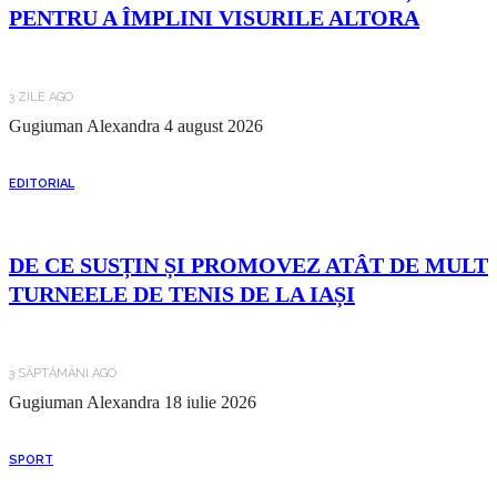
PENTRU A ÎMPLINI VISURILE ALTORA
3 ZILE AGO
Gugiuman Alexandra
4 august 2026
EDITORIAL
DE CE SUSȚIN ȘI PROMOVEZ ATÂT DE MULT
TURNEELE DE TENIS DE LA IAȘI
3 SĂPTĂMÂNI AGO
Gugiuman Alexandra
18 iulie 2026
SPORT