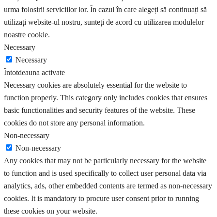
urma folosirii serviciilor lor. În cazul în care alegeți să continuați să
utilizați website-ul nostru, sunteți de acord cu utilizarea modulelor
noastre cookie.
Necessary
Necessary
Întotdeauna activate
Necessary cookies are absolutely essential for the website to
function properly. This category only includes cookies that ensures
basic functionalities and security features of the website. These
cookies do not store any personal information.
Non-necessary
Non-necessary
Any cookies that may not be particularly necessary for the website
to function and is used specifically to collect user personal data via
analytics, ads, other embedded contents are termed as non-necessary
cookies. It is mandatory to procure user consent prior to running
these cookies on your website.