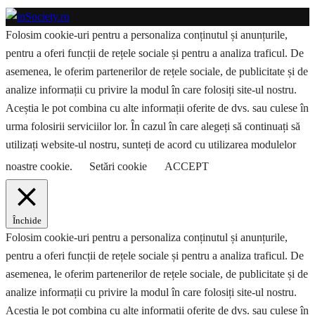
Folosim cookie-uri pentru a personaliza conținutul și anunțurile,
pentru a oferi funcții de rețele sociale și pentru a analiza traficul. De
asemenea, le oferim partenerilor de rețele sociale, de publicitate și de
analize informații cu privire la modul în care folosiți site-ul nostru.
Aceștia le pot combina cu alte informații oferite de dvs. sau culese în
urma folosirii serviciilor lor. În cazul în care alegeți să continuați să
utilizați website-ul nostru, sunteți de acord cu utilizarea modulelor
noastre cookie.
Setări cookie
ACCEPT
Închide
Folosim cookie-uri pentru a personaliza conținutul și anunțurile,
pentru a oferi funcții de rețele sociale și pentru a analiza traficul. De
asemenea, le oferim partenerilor de rețele sociale, de publicitate și de
analize informații cu privire la modul în care folosiți site-ul nostru.
Aceștia le pot combina cu alte informații oferite de dvs. sau culese în