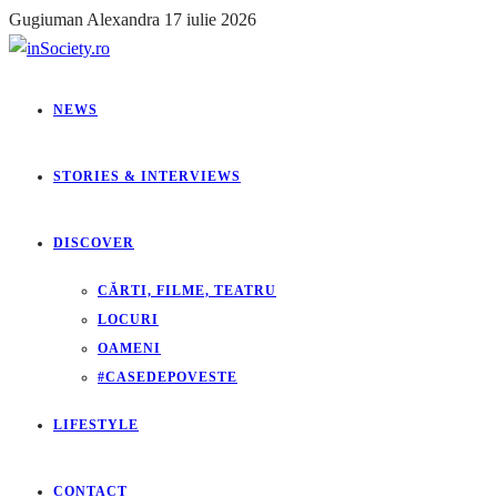
Gugiuman Alexandra
17 iulie 2026
NEWS
STORIES & INTERVIEWS
DISCOVER
CĂRTI, FILME, TEATRU
LOCURI
OAMENI
#CASEDEPOVESTE
LIFESTYLE
CONTACT