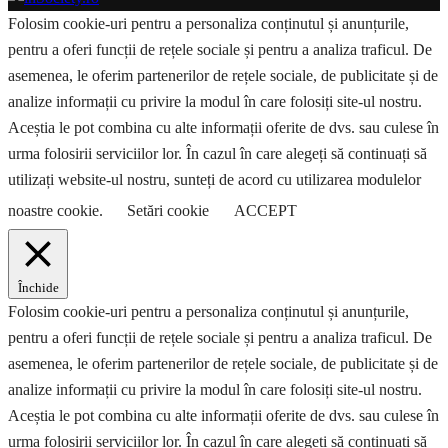
Folosim cookie-uri pentru a personaliza conținutul și anunțurile,
pentru a oferi funcții de rețele sociale și pentru a analiza traficul. De
asemenea, le oferim partenerilor de rețele sociale, de publicitate și de
analize informații cu privire la modul în care folosiți site-ul nostru.
Aceștia le pot combina cu alte informații oferite de dvs. sau culese în
urma folosirii serviciilor lor. În cazul în care alegeți să continuați să
utilizați website-ul nostru, sunteți de acord cu utilizarea modulelor
noastre cookie.
Setări cookie
ACCEPT
Închide
Folosim cookie-uri pentru a personaliza conținutul și anunțurile,
pentru a oferi funcții de rețele sociale și pentru a analiza traficul. De
asemenea, le oferim partenerilor de rețele sociale, de publicitate și de
analize informații cu privire la modul în care folosiți site-ul nostru.
Aceștia le pot combina cu alte informații oferite de dvs. sau culese în
urma folosirii serviciilor lor. În cazul în care alegeți să continuați să