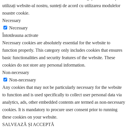
utilizați website-ul nostru, sunteți de acord cu utilizarea modulelor
noastre cookie.
Necessary
Necessary
Întotdeauna activate
Necessary cookies are absolutely essential for the website to
function properly. This category only includes cookies that ensures
basic functionalities and security features of the website. These
cookies do not store any personal information.
Non-necessary
Non-necessary
Any cookies that may not be particularly necessary for the website
to function and is used specifically to collect user personal data via
analytics, ads, other embedded contents are termed as non-necessary
cookies. It is mandatory to procure user consent prior to running
these cookies on your website.
SALVEAZĂ ȘI ACCEPTĂ