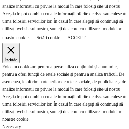
analize informații cu privire la modul în care folosiți site-ul nostru.
Aceștia le pot combina cu alte informații oferite de dvs. sau culese în
urma folosirii serviciilor lor. În cazul în care alegeți să continuați să
utilizați website-ul nostru, sunteți de acord cu utilizarea modulelor
noastre cookie.
Setări cookie
ACCEPT
Închide
Folosim cookie-uri pentru a personaliza conținutul și anunțurile,
pentru a oferi funcții de rețele sociale și pentru a analiza traficul. De
asemenea, le oferim partenerilor de rețele sociale, de publicitate și de
analize informații cu privire la modul în care folosiți site-ul nostru.
Aceștia le pot combina cu alte informații oferite de dvs. sau culese în
urma folosirii serviciilor lor. În cazul în care alegeți să continuați să
utilizați website-ul nostru, sunteți de acord cu utilizarea modulelor
noastre cookie.
Necessary