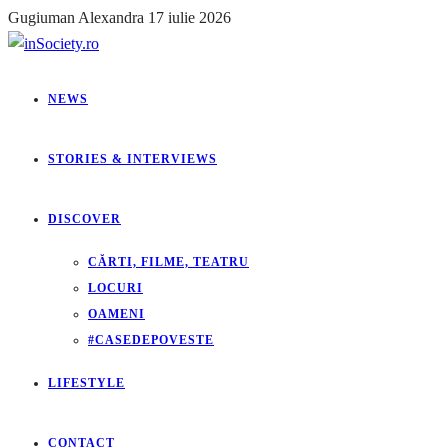
Gugiuman Alexandra
17 iulie 2026
NEWS
STORIES & INTERVIEWS
DISCOVER
CĂRTI, FILME, TEATRU
LOCURI
OAMENI
#CASEDEPOVESTE
LIFESTYLE
CONTACT