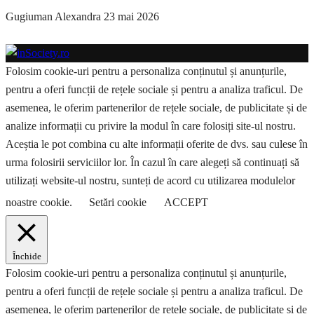
Gugiuman Alexandra
23 mai 2026
Folosim cookie-uri pentru a personaliza conținutul și anunțurile,
pentru a oferi funcții de rețele sociale și pentru a analiza traficul. De
asemenea, le oferim partenerilor de rețele sociale, de publicitate și de
analize informații cu privire la modul în care folosiți site-ul nostru.
Aceștia le pot combina cu alte informații oferite de dvs. sau culese în
urma folosirii serviciilor lor. În cazul în care alegeți să continuați să
utilizați website-ul nostru, sunteți de acord cu utilizarea modulelor
noastre cookie.
Setări cookie
ACCEPT
Închide
Folosim cookie-uri pentru a personaliza conținutul și anunțurile,
pentru a oferi funcții de rețele sociale și pentru a analiza traficul. De
asemenea, le oferim partenerilor de rețele sociale, de publicitate și de