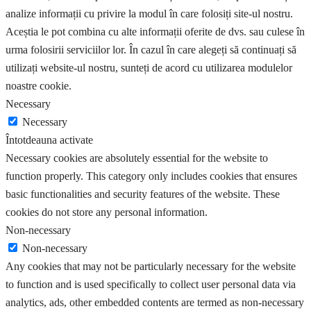
analize informații cu privire la modul în care folosiți site-ul nostru.
Aceștia le pot combina cu alte informații oferite de dvs. sau culese în
urma folosirii serviciilor lor. În cazul în care alegeți să continuați să
utilizați website-ul nostru, sunteți de acord cu utilizarea modulelor
noastre cookie.
Necessary
Necessary
Întotdeauna activate
Necessary cookies are absolutely essential for the website to
function properly. This category only includes cookies that ensures
basic functionalities and security features of the website. These
cookies do not store any personal information.
Non-necessary
Non-necessary
Any cookies that may not be particularly necessary for the website
to function and is used specifically to collect user personal data via
analytics, ads, other embedded contents are termed as non-necessary