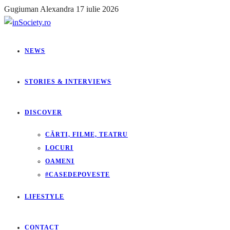
Gugiuman Alexandra
17 iulie 2026
NEWS
STORIES & INTERVIEWS
DISCOVER
CĂRTI, FILME, TEATRU
LOCURI
OAMENI
#CASEDEPOVESTE
LIFESTYLE
CONTACT