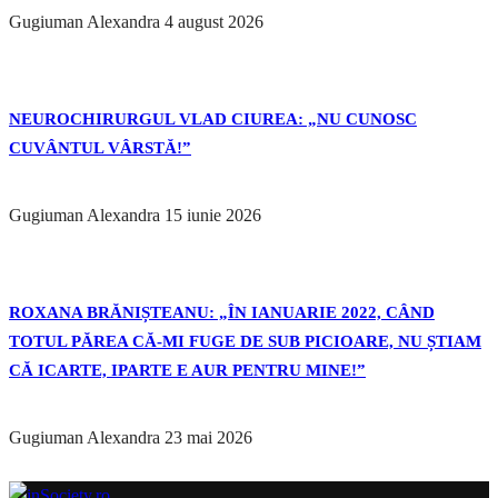
Gugiuman Alexandra
4 august 2026
NEUROCHIRURGUL VLAD CIUREA: „NU CUNOSC
CUVÂNTUL VÂRSTĂ!”
Gugiuman Alexandra
15 iunie 2026
ROXANA BRĂNIȘTEANU: „ÎN IANUARIE 2022, CÂND
TOTUL PĂREA CĂ-MI FUGE DE SUB PICIOARE, NU ȘTIAM
CĂ ICARTE, IPARTE E AUR PENTRU MINE!”
Gugiuman Alexandra
23 mai 2026