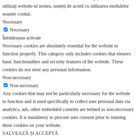
utilizați website-ul nostru, sunteți de acord cu utilizarea modulelor
noastre cookie.
Necessary
Necessary
Întotdeauna activate
Necessary cookies are absolutely essential for the website to
function properly. This category only includes cookies that ensures
basic functionalities and security features of the website. These
cookies do not store any personal information.
Non-necessary
Non-necessary
Any cookies that may not be particularly necessary for the website
to function and is used specifically to collect user personal data via
analytics, ads, other embedded contents are termed as non-necessary
cookies. It is mandatory to procure user consent prior to running
these cookies on your website.
SALVEAZĂ ȘI ACCEPTĂ