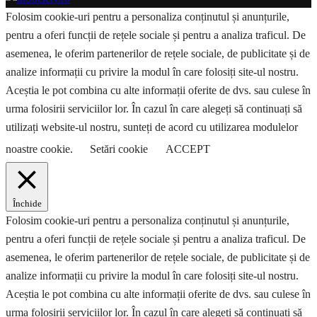
Folosim cookie-uri pentru a personaliza conținutul și anunțurile,
pentru a oferi funcții de rețele sociale și pentru a analiza traficul. De
asemenea, le oferim partenerilor de rețele sociale, de publicitate și de
analize informații cu privire la modul în care folosiți site-ul nostru.
Aceștia le pot combina cu alte informații oferite de dvs. sau culese în
urma folosirii serviciilor lor. În cazul în care alegeți să continuați să
utilizați website-ul nostru, sunteți de acord cu utilizarea modulelor
noastre cookie.
Setări cookie
ACCEPT
Închide
Folosim cookie-uri pentru a personaliza conținutul și anunțurile,
pentru a oferi funcții de rețele sociale și pentru a analiza traficul. De
asemenea, le oferim partenerilor de rețele sociale, de publicitate și de
analize informații cu privire la modul în care folosiți site-ul nostru.
Aceștia le pot combina cu alte informații oferite de dvs. sau culese în
urma folosirii serviciilor lor. În cazul în care alegeți să continuați să