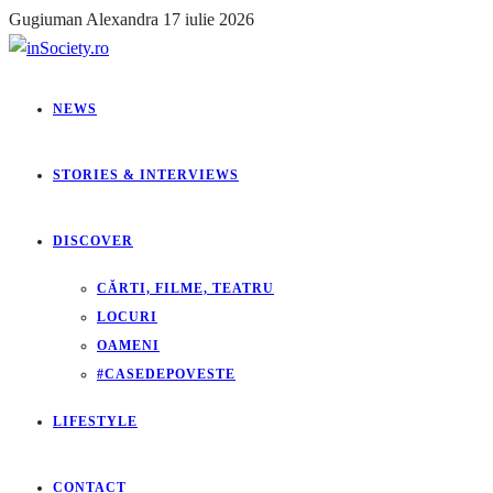
Gugiuman Alexandra
17 iulie 2026
NEWS
STORIES & INTERVIEWS
DISCOVER
CĂRTI, FILME, TEATRU
LOCURI
OAMENI
#CASEDEPOVESTE
LIFESTYLE
CONTACT