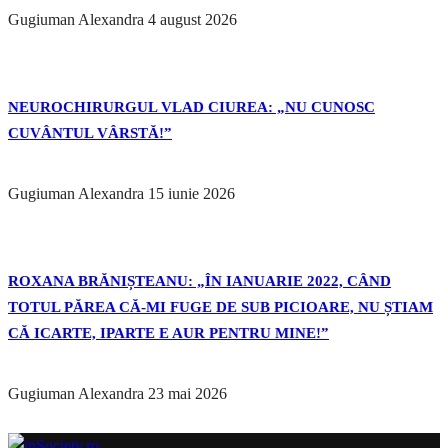
Gugiuman Alexandra
4 august 2026
NEUROCHIRURGUL VLAD CIUREA: „NU CUNOSC
CUVÂNTUL VÂRSTĂ!”
Gugiuman Alexandra
15 iunie 2026
ROXANA BRĂNIȘTEANU: „ÎN IANUARIE 2022, CÂND
TOTUL PĂREA CĂ-MI FUGE DE SUB PICIOARE, NU ȘTIAM
CĂ ICARTE, IPARTE E AUR PENTRU MINE!”
Gugiuman Alexandra
23 mai 2026