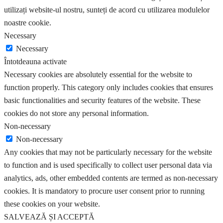
utilizați website-ul nostru, sunteți de acord cu utilizarea modulelor
noastre cookie.
Necessary
Necessary
Întotdeauna activate
Necessary cookies are absolutely essential for the website to
function properly. This category only includes cookies that ensures
basic functionalities and security features of the website. These
cookies do not store any personal information.
Non-necessary
Non-necessary
Any cookies that may not be particularly necessary for the website
to function and is used specifically to collect user personal data via
analytics, ads, other embedded contents are termed as non-necessary
cookies. It is mandatory to procure user consent prior to running
these cookies on your website.
SALVEAZĂ ȘI ACCEPTĂ