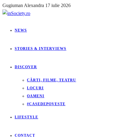
Gugiuman Alexandra
17 iulie 2026
NEWS
STORIES & INTERVIEWS
DISCOVER
CĂRTI, FILME, TEATRU
LOCURI
OAMENI
#CASEDEPOVESTE
LIFESTYLE
CONTACT