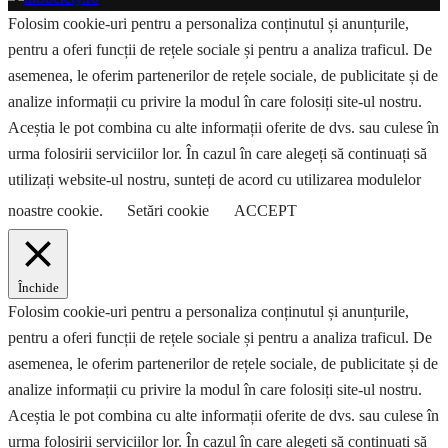
Folosim cookie-uri pentru a personaliza conținutul și anunțurile,
pentru a oferi funcții de rețele sociale și pentru a analiza traficul. De
asemenea, le oferim partenerilor de rețele sociale, de publicitate și de
analize informații cu privire la modul în care folosiți site-ul nostru.
Aceștia le pot combina cu alte informații oferite de dvs. sau culese în
urma folosirii serviciilor lor. În cazul în care alegeți să continuați să
utilizați website-ul nostru, sunteți de acord cu utilizarea modulelor
noastre cookie.
Setări cookie
ACCEPT
Închide
Folosim cookie-uri pentru a personaliza conținutul și anunțurile,
pentru a oferi funcții de rețele sociale și pentru a analiza traficul. De
asemenea, le oferim partenerilor de rețele sociale, de publicitate și de
analize informații cu privire la modul în care folosiți site-ul nostru.
Aceștia le pot combina cu alte informații oferite de dvs. sau culese în
urma folosirii serviciilor lor. În cazul în care alegeți să continuați să