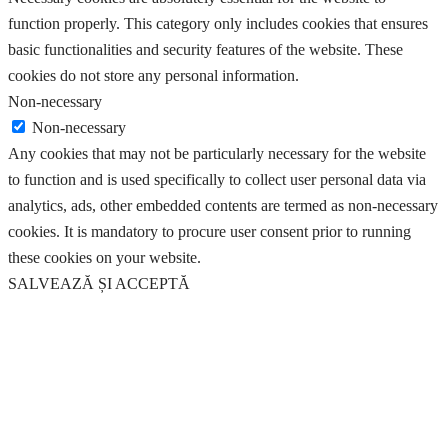
function properly. This category only includes cookies that ensures
basic functionalities and security features of the website. These
cookies do not store any personal information.
Non-necessary
Non-necessary
Any cookies that may not be particularly necessary for the website
to function and is used specifically to collect user personal data via
analytics, ads, other embedded contents are termed as non-necessary
cookies. It is mandatory to procure user consent prior to running
these cookies on your website.
SALVEAZĂ ȘI ACCEPTĂ