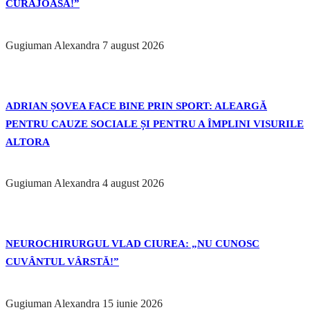
CURAJOASĂ!”
Gugiuman Alexandra
7 august 2026
ADRIAN ȘOVEA FACE BINE PRIN SPORT: ALEARGĂ
PENTRU CAUZE SOCIALE ȘI PENTRU A ÎMPLINI VISURILE
ALTORA
Gugiuman Alexandra
4 august 2026
NEUROCHIRURGUL VLAD CIUREA: „NU CUNOSC
CUVÂNTUL VÂRSTĂ!”
Gugiuman Alexandra
15 iunie 2026