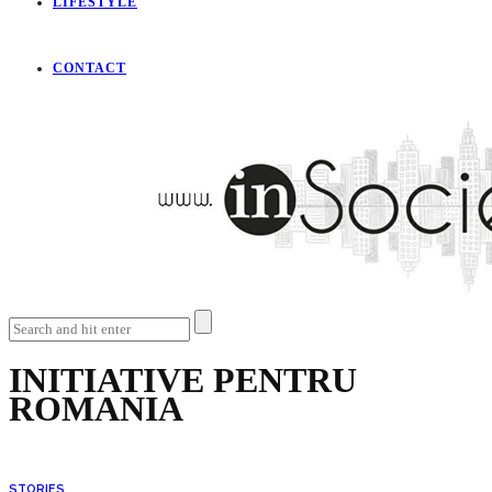
LIFESTYLE
CONTACT
INITIATIVE PENTRU
ROMANIA
STORIES