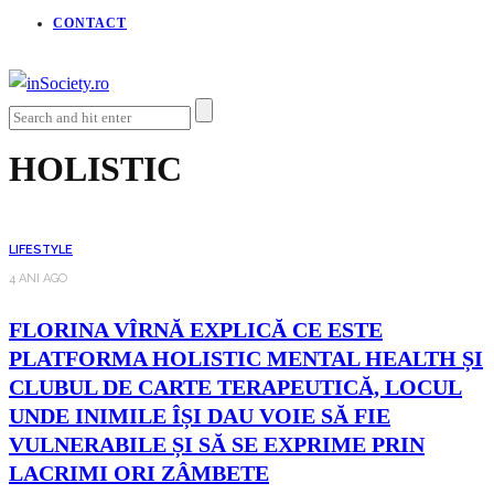
CONTACT
HOLISTIC
LIFESTYLE
4 ANI AGO
FLORINA VÎRNĂ EXPLICĂ CE ESTE
PLATFORMA HOLISTIC MENTAL HEALTH ȘI
CLUBUL DE CARTE TERAPEUTICĂ, LOCUL
UNDE INIMILE ÎȘI DAU VOIE SĂ FIE
VULNERABILE ȘI SĂ SE EXPRIME PRIN
LACRIMI ORI ZÂMBETE