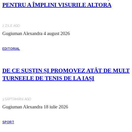
PENTRU A ÎMPLINI VISURILE ALTORA
2 ZILE AGO
Gugiuman Alexandra
4 august 2026
EDITORIAL
DE CE SUSȚIN ȘI PROMOVEZ ATÂT DE MULT
TURNEELE DE TENIS DE LA IAȘI
3 SĂPTĂMÂNI AGO
Gugiuman Alexandra
18 iulie 2026
SPORT