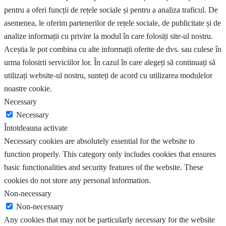
pentru a oferi funcții de rețele sociale și pentru a analiza traficul. De
asemenea, le oferim partenerilor de rețele sociale, de publicitate și de
analize informații cu privire la modul în care folosiți site-ul nostru.
Aceștia le pot combina cu alte informații oferite de dvs. sau culese în
urma folosirii serviciilor lor. În cazul în care alegeți să continuați să
utilizați website-ul nostru, sunteți de acord cu utilizarea modulelor
noastre cookie.
Necessary
Necessary
Întotdeauna activate
Necessary cookies are absolutely essential for the website to
function properly. This category only includes cookies that ensures
basic functionalities and security features of the website. These
cookies do not store any personal information.
Non-necessary
Non-necessary
Any cookies that may not be particularly necessary for the website