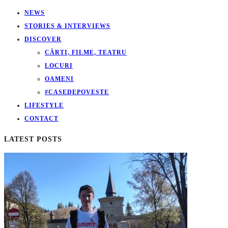
NEWS
STORIES & INTERVIEWS
DISCOVER
CĂRTI, FILME, TEATRU
LOCURI
OAMENI
#CASEDEPOVESTE
LIFESTYLE
CONTACT
LATEST POSTS