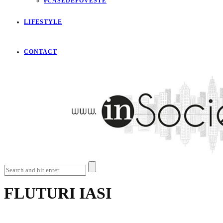
#CASEDEPOVESTE
LIFESTYLE
CONTACT
FLUTURI IASI