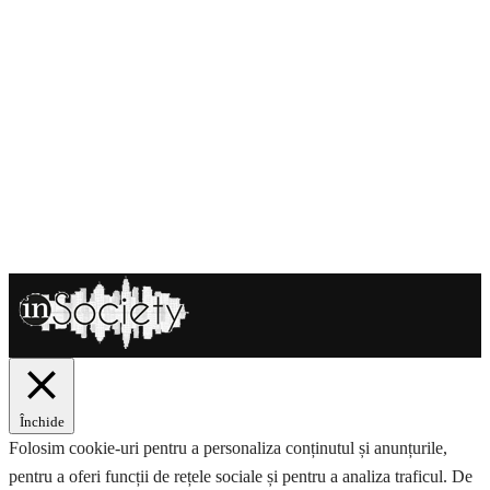
Închide
Folosim cookie-uri pentru a personaliza conținutul și anunțurile,
pentru a oferi funcții de rețele sociale și pentru a analiza traficul. De