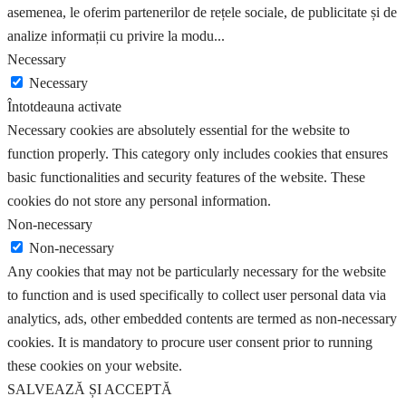
asemenea, le oferim partenerilor de rețele sociale, de publicitate și de
analize informații cu privire la modu
...
Necessary
Necessary
Întotdeauna activate
Necessary cookies are absolutely essential for the website to
function properly. This category only includes cookies that ensures
basic functionalities and security features of the website. These
cookies do not store any personal information.
Non-necessary
Non-necessary
Any cookies that may not be particularly necessary for the website
to function and is used specifically to collect user personal data via
analytics, ads, other embedded contents are termed as non-necessary
cookies. It is mandatory to procure user consent prior to running
these cookies on your website.
SALVEAZĂ ȘI ACCEPTĂ