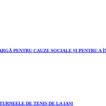
ARGĂ PENTRU CAUZE SOCIALE ȘI PENTRU A 
TURNEELE DE TENIS DE LA IAȘI