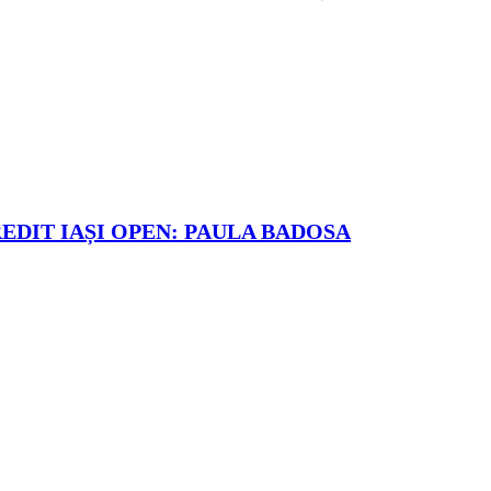
REDIT IAȘI OPEN: PAULA BADOSA