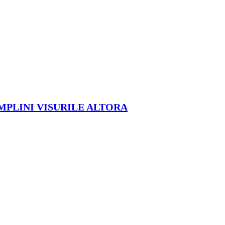
ÎMPLINI VISURILE ALTORA