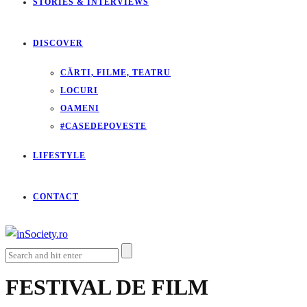
STORIES & INTERVIEWS
DISCOVER
CĂRTI, FILME, TEATRU
LOCURI
OAMENI
#CASEDEPOVESTE
LIFESTYLE
CONTACT
FESTIVAL DE FILM