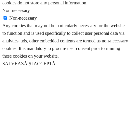
cookies do not store any personal information.
Non-necessary
Non-necessary
Any cookies that may not be particularly necessary for the website
to function and is used specifically to collect user personal data via
analytics, ads, other embedded contents are termed as non-necessary
cookies. It is mandatory to procure user consent prior to running
these cookies on your website.
SALVEAZĂ ȘI ACCEPTĂ