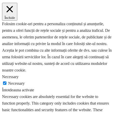
Închide
Folosim cookie-uri pentru a personaliza conținutul și anunțurile,
pentru a oferi funcții de rețele sociale și pentru a analiza traficul. De
asemenea, le oferim partenerilor de rețele sociale, de publicitate și de
analize informații cu privire la modul în care folosiți site-ul nostru.
Aceștia le pot combina cu alte informații oferite de dvs. sau culese în
urma folosirii serviciilor lor. În cazul în care alegeți să continuați să
utilizați website-ul nostru, sunteți de acord cu utilizarea modulelor
noastre cookie.
Necessary
Necessary
Întotdeauna activate
Necessary cookies are absolutely essential for the website to
function properly. This category only includes cookies that ensures
basic functionalities and security features of the website. These