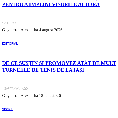
PENTRU A ÎMPLINI VISURILE ALTORA
3 ZILE AGO
Gugiuman Alexandra
4 august 2026
EDITORIAL
DE CE SUSȚIN ȘI PROMOVEZ ATÂT DE MULT
TURNEELE DE TENIS DE LA IAȘI
3 SĂPTĂMÂNI AGO
Gugiuman Alexandra
18 iulie 2026
SPORT