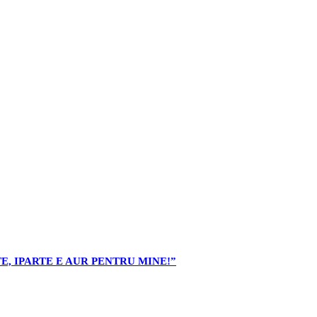
E, IPARTE E AUR PENTRU MINE!”