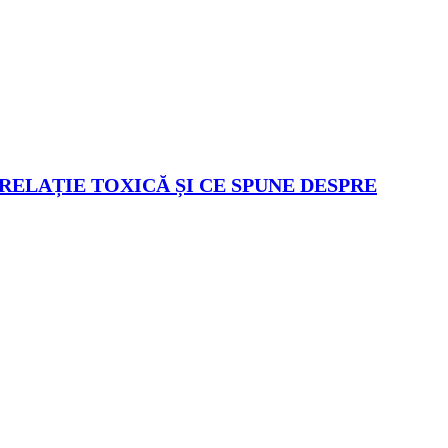
 RELAȚIE TOXICĂ ȘI CE SPUNE DESPRE