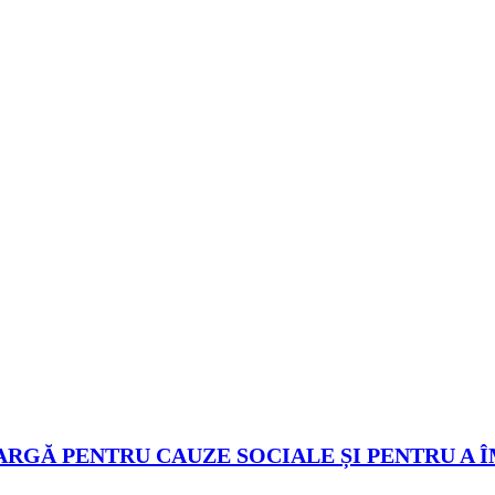
ARGĂ PENTRU CAUZE SOCIALE ȘI PENTRU A 