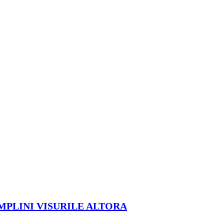
ÎMPLINI VISURILE ALTORA