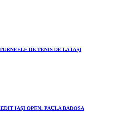
TURNEELE DE TENIS DE LA IAȘI
REDIT IAȘI OPEN: PAULA BADOSA