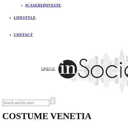
#CASEDEPOVESTE
LIFESTYLE
CONTACT
COSTUME VENETIA