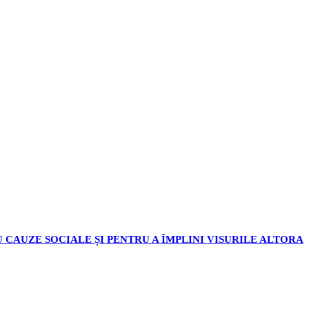
 CAUZE SOCIALE ȘI PENTRU A ÎMPLINI VISURILE ALTORA