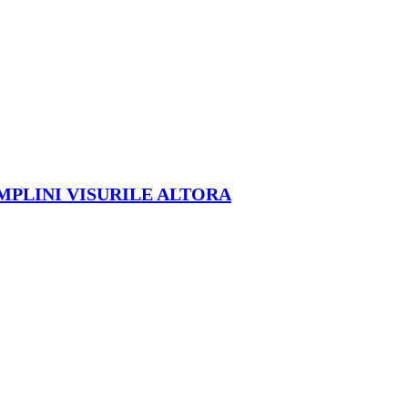
ÎMPLINI VISURILE ALTORA