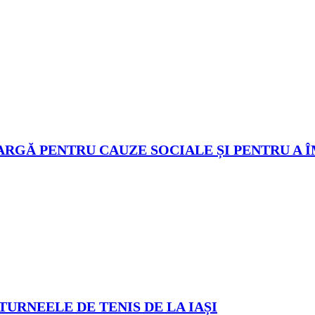
ARGĂ PENTRU CAUZE SOCIALE ȘI PENTRU A 
TURNEELE DE TENIS DE LA IAȘI