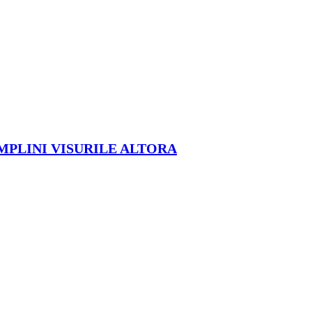
ÎMPLINI VISURILE ALTORA