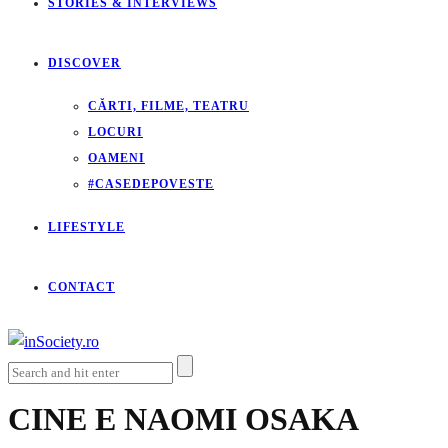
STORIES & INTERVIEWS
DISCOVER
CĂRTI, FILME, TEATRU
LOCURI
OAMENI
#CASEDEPOVESTE
LIFESTYLE
CONTACT
CINE E NAOMI OSAKA