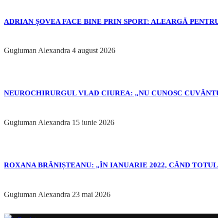
ADRIAN ȘOVEA FACE BINE PRIN SPORT: ALEARGĂ PENTRU
Gugiuman Alexandra
4 august 2026
NEUROCHIRURGUL VLAD CIUREA: „NU CUNOSC CUVÂNTU
Gugiuman Alexandra
15 iunie 2026
ROXANA BRĂNIȘTEANU: „ÎN IANUARIE 2022, CÂND TOTUL 
Gugiuman Alexandra
23 mai 2026