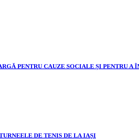
ARGĂ PENTRU CAUZE SOCIALE ȘI PENTRU A 
TURNEELE DE TENIS DE LA IAȘI