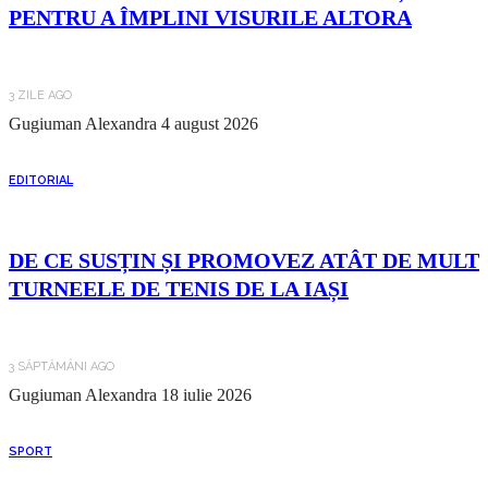
PENTRU A ÎMPLINI VISURILE ALTORA
3 ZILE AGO
Gugiuman Alexandra
4 august 2026
EDITORIAL
DE CE SUSȚIN ȘI PROMOVEZ ATÂT DE MULT
TURNEELE DE TENIS DE LA IAȘI
3 SĂPTĂMÂNI AGO
Gugiuman Alexandra
18 iulie 2026
SPORT