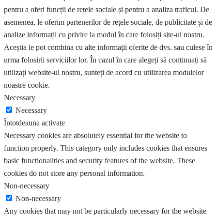
pentru a oferi funcții de rețele sociale și pentru a analiza traficul. De
asemenea, le oferim partenerilor de rețele sociale, de publicitate și de
analize informații cu privire la modul în care folosiți site-ul nostru.
Aceștia le pot combina cu alte informații oferite de dvs. sau culese în
urma folosirii serviciilor lor. În cazul în care alegeți să continuați să
utilizați website-ul nostru, sunteți de acord cu utilizarea modulelor
noastre cookie.
Necessary
Necessary
Întotdeauna activate
Necessary cookies are absolutely essential for the website to
function properly. This category only includes cookies that ensures
basic functionalities and security features of the website. These
cookies do not store any personal information.
Non-necessary
Non-necessary
Any cookies that may not be particularly necessary for the website