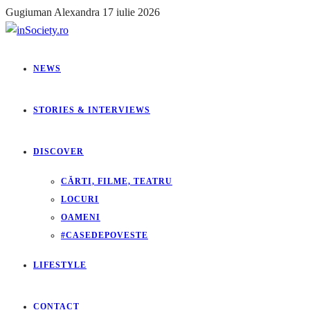
Gugiuman Alexandra
17 iulie 2026
NEWS
STORIES & INTERVIEWS
DISCOVER
CĂRTI, FILME, TEATRU
LOCURI
OAMENI
#CASEDEPOVESTE
LIFESTYLE
CONTACT