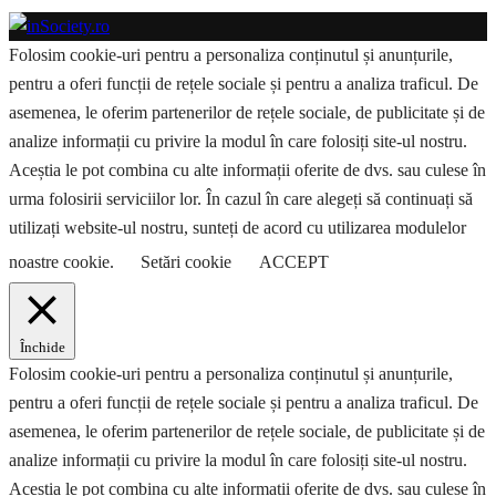
Folosim cookie-uri pentru a personaliza conținutul și anunțurile,
pentru a oferi funcții de rețele sociale și pentru a analiza traficul. De
asemenea, le oferim partenerilor de rețele sociale, de publicitate și de
analize informații cu privire la modul în care folosiți site-ul nostru.
Aceștia le pot combina cu alte informații oferite de dvs. sau culese în
urma folosirii serviciilor lor. În cazul în care alegeți să continuați să
utilizați website-ul nostru, sunteți de acord cu utilizarea modulelor
noastre cookie.
Setări cookie
ACCEPT
Închide
Folosim cookie-uri pentru a personaliza conținutul și anunțurile,
pentru a oferi funcții de rețele sociale și pentru a analiza traficul. De
asemenea, le oferim partenerilor de rețele sociale, de publicitate și de
analize informații cu privire la modul în care folosiți site-ul nostru.
Aceștia le pot combina cu alte informații oferite de dvs. sau culese în