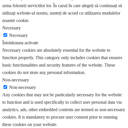
urma folosirii serviciilor lor. În cazul în care alegeți să continuați să
utilizați website-ul nostru, sunteți de acord cu utilizarea modulelor
noastre cookie.
Necessary
Necessary
Întotdeauna activate
Necessary cookies are absolutely essential for the website to
function properly. This category only includes cookies that ensures
basic functionalities and security features of the website. These
cookies do not store any personal information.
Non-necessary
Non-necessary
Any cookies that may not be particularly necessary for the website
to function and is used specifically to collect user personal data via
analytics, ads, other embedded contents are termed as non-necessary
cookies. It is mandatory to procure user consent prior to running
these cookies on your website.