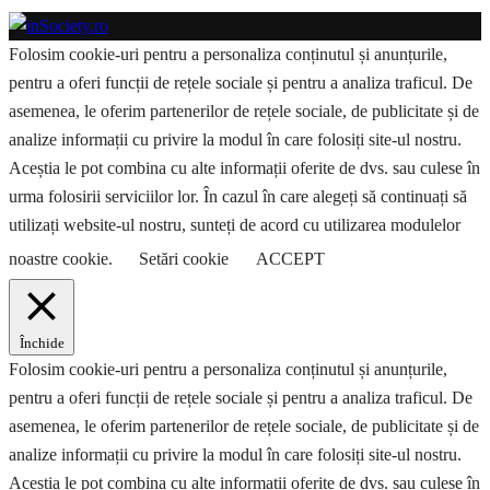
Folosim cookie-uri pentru a personaliza conținutul și anunțurile,
pentru a oferi funcții de rețele sociale și pentru a analiza traficul. De
asemenea, le oferim partenerilor de rețele sociale, de publicitate și de
analize informații cu privire la modul în care folosiți site-ul nostru.
Aceștia le pot combina cu alte informații oferite de dvs. sau culese în
urma folosirii serviciilor lor. În cazul în care alegeți să continuați să
utilizați website-ul nostru, sunteți de acord cu utilizarea modulelor
noastre cookie.
Setări cookie
ACCEPT
Închide
Folosim cookie-uri pentru a personaliza conținutul și anunțurile,
pentru a oferi funcții de rețele sociale și pentru a analiza traficul. De
asemenea, le oferim partenerilor de rețele sociale, de publicitate și de
analize informații cu privire la modul în care folosiți site-ul nostru.
Aceștia le pot combina cu alte informații oferite de dvs. sau culese în