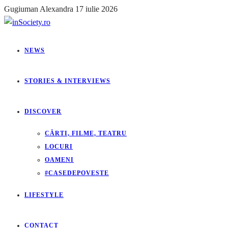
Gugiuman Alexandra
17 iulie 2026
NEWS
STORIES & INTERVIEWS
DISCOVER
CĂRTI, FILME, TEATRU
LOCURI
OAMENI
#CASEDEPOVESTE
LIFESTYLE
CONTACT