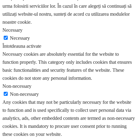
urma folosirii serviciilor lor. În cazul în care alegeți să continuați să
utilizați website-ul nostru, sunteți de acord cu utilizarea modulelor
noastre cookie.
Necessary
Necessary
Întotdeauna activate
Necessary cookies are absolutely essential for the website to
function properly. This category only includes cookies that ensures
basic functionalities and security features of the website. These
cookies do not store any personal information.
Non-necessary
Non-necessary
Any cookies that may not be particularly necessary for the website
to function and is used specifically to collect user personal data via
analytics, ads, other embedded contents are termed as non-necessary
cookies. It is mandatory to procure user consent prior to running
these cookies on your website.