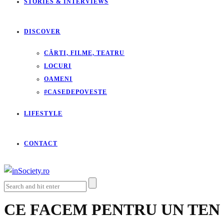
STORIES & INTERVIEWS
DISCOVER
CĂRTI, FILME, TEATRU
LOCURI
OAMENI
#CASEDEPOVESTE
LIFESTYLE
CONTACT
CE FACEM PENTRU UN TEN