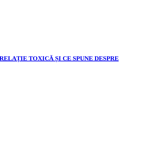
 RELAȚIE TOXICĂ ȘI CE SPUNE DESPRE