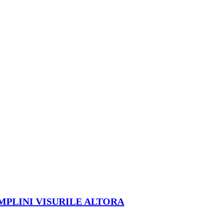
ÎMPLINI VISURILE ALTORA