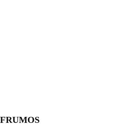
 FRUMOS