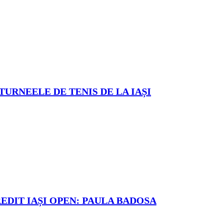
TURNEELE DE TENIS DE LA IAȘI
REDIT IAȘI OPEN: PAULA BADOSA