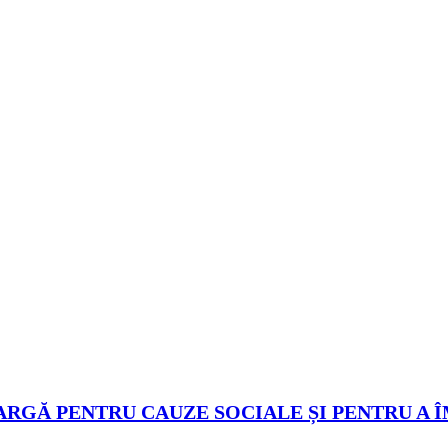
ARGĂ PENTRU CAUZE SOCIALE ȘI PENTRU A 