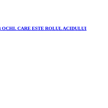
 OCHI. CARE ESTE ROLUL ACIDULUI