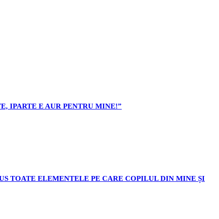
E, IPARTE E AUR PENTRU MINE!”
ODUS TOATE ELEMENTELE PE CARE COPILUL DIN MINE ȘI