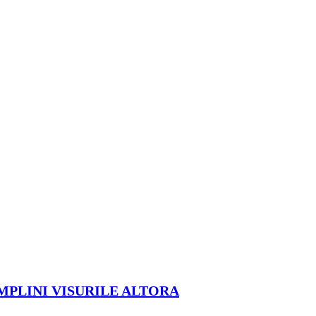
ÎMPLINI VISURILE ALTORA