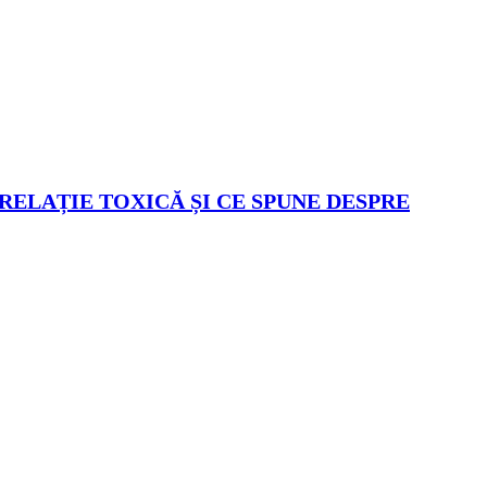
 RELAȚIE TOXICĂ ȘI CE SPUNE DESPRE