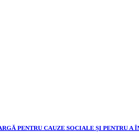
ARGĂ PENTRU CAUZE SOCIALE ȘI PENTRU A 