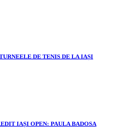
TURNEELE DE TENIS DE LA IAȘI
REDIT IAȘI OPEN: PAULA BADOSA