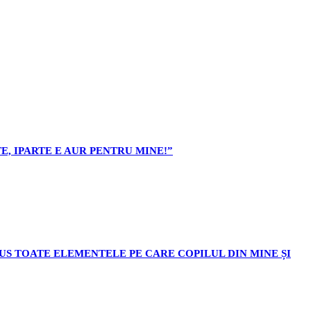
E, IPARTE E AUR PENTRU MINE!”
ODUS TOATE ELEMENTELE PE CARE COPILUL DIN MINE ȘI