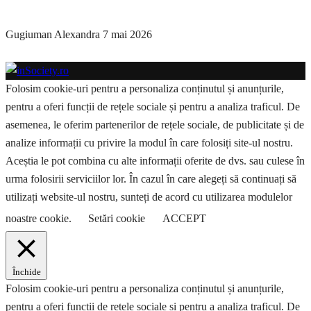
Gugiuman Alexandra
7 mai 2026
Folosim cookie-uri pentru a personaliza conținutul și anunțurile,
pentru a oferi funcții de rețele sociale și pentru a analiza traficul. De
asemenea, le oferim partenerilor de rețele sociale, de publicitate și de
analize informații cu privire la modul în care folosiți site-ul nostru.
Aceștia le pot combina cu alte informații oferite de dvs. sau culese în
urma folosirii serviciilor lor. În cazul în care alegeți să continuați să
utilizați website-ul nostru, sunteți de acord cu utilizarea modulelor
noastre cookie.
Setări cookie
ACCEPT
Închide
Folosim cookie-uri pentru a personaliza conținutul și anunțurile,
pentru a oferi funcții de rețele sociale și pentru a analiza traficul. De