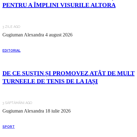
PENTRU A ÎMPLINI VISURILE ALTORA
3 ZILE AGO
Gugiuman Alexandra
4 august 2026
EDITORIAL
DE CE SUSȚIN ȘI PROMOVEZ ATÂT DE MULT
TURNEELE DE TENIS DE LA IAȘI
3 SĂPTĂMÂNI AGO
Gugiuman Alexandra
18 iulie 2026
SPORT