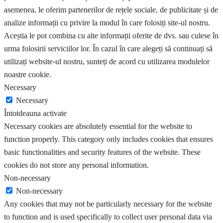
asemenea, le oferim partenerilor de rețele sociale, de publicitate și de
analize informații cu privire la modul în care folosiți site-ul nostru.
Aceștia le pot combina cu alte informații oferite de dvs. sau culese în
urma folosirii serviciilor lor. În cazul în care alegeți să continuați să
utilizați website-ul nostru, sunteți de acord cu utilizarea modulelor
noastre cookie.
Necessary
Necessary
Întotdeauna activate
Necessary cookies are absolutely essential for the website to
function properly. This category only includes cookies that ensures
basic functionalities and security features of the website. These
cookies do not store any personal information.
Non-necessary
Non-necessary
Any cookies that may not be particularly necessary for the website
to function and is used specifically to collect user personal data via