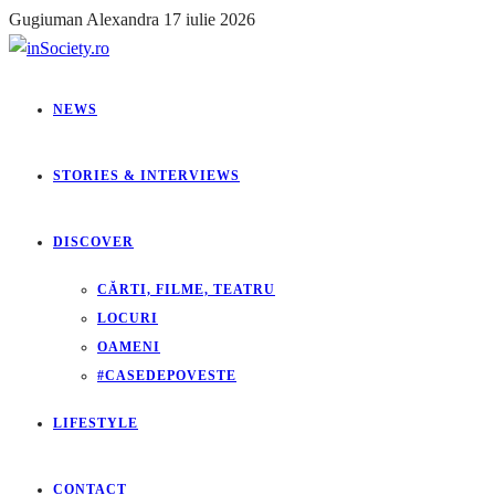
Gugiuman Alexandra
17 iulie 2026
NEWS
STORIES & INTERVIEWS
DISCOVER
CĂRTI, FILME, TEATRU
LOCURI
OAMENI
#CASEDEPOVESTE
LIFESTYLE
CONTACT