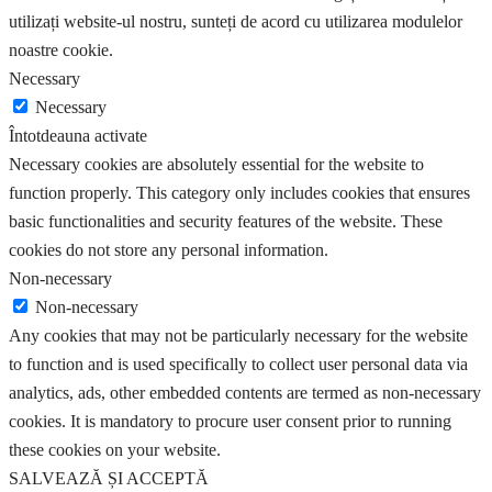
utilizați website-ul nostru, sunteți de acord cu utilizarea modulelor
noastre cookie.
Necessary
Necessary
Întotdeauna activate
Necessary cookies are absolutely essential for the website to
function properly. This category only includes cookies that ensures
basic functionalities and security features of the website. These
cookies do not store any personal information.
Non-necessary
Non-necessary
Any cookies that may not be particularly necessary for the website
to function and is used specifically to collect user personal data via
analytics, ads, other embedded contents are termed as non-necessary
cookies. It is mandatory to procure user consent prior to running
these cookies on your website.
SALVEAZĂ ȘI ACCEPTĂ