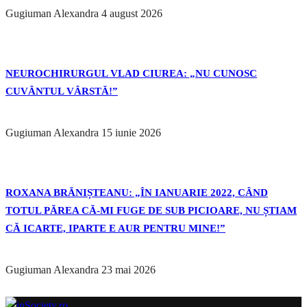
Gugiuman Alexandra
4 august 2026
NEUROCHIRURGUL VLAD CIUREA: „NU CUNOSC
CUVÂNTUL VÂRSTĂ!”
Gugiuman Alexandra
15 iunie 2026
ROXANA BRĂNIȘTEANU: „ÎN IANUARIE 2022, CÂND
TOTUL PĂREA CĂ-MI FUGE DE SUB PICIOARE, NU ȘTIAM
CĂ ICARTE, IPARTE E AUR PENTRU MINE!”
Gugiuman Alexandra
23 mai 2026