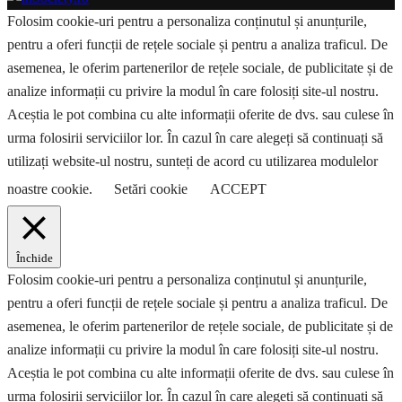
Folosim cookie-uri pentru a personaliza conținutul și anunțurile,
pentru a oferi funcții de rețele sociale și pentru a analiza traficul. De
asemenea, le oferim partenerilor de rețele sociale, de publicitate și de
analize informații cu privire la modul în care folosiți site-ul nostru.
Aceștia le pot combina cu alte informații oferite de dvs. sau culese în
urma folosirii serviciilor lor. În cazul în care alegeți să continuați să
utilizați website-ul nostru, sunteți de acord cu utilizarea modulelor
noastre cookie.
Setări cookie
ACCEPT
Închide
Folosim cookie-uri pentru a personaliza conținutul și anunțurile,
pentru a oferi funcții de rețele sociale și pentru a analiza traficul. De
asemenea, le oferim partenerilor de rețele sociale, de publicitate și de
analize informații cu privire la modul în care folosiți site-ul nostru.
Aceștia le pot combina cu alte informații oferite de dvs. sau culese în
urma folosirii serviciilor lor. În cazul în care alegeți să continuați să