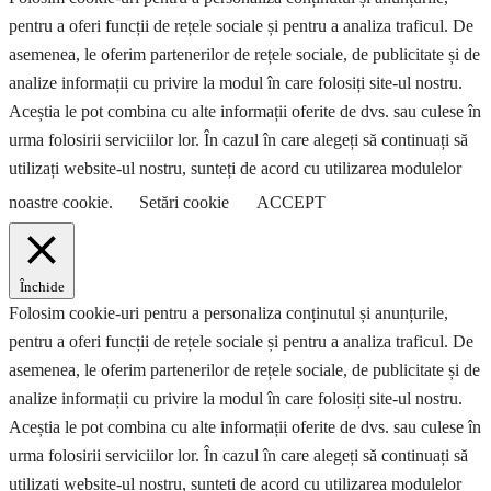
pentru a oferi funcții de rețele sociale și pentru a analiza traficul. De
asemenea, le oferim partenerilor de rețele sociale, de publicitate și de
analize informații cu privire la modul în care folosiți site-ul nostru.
Aceștia le pot combina cu alte informații oferite de dvs. sau culese în
urma folosirii serviciilor lor. În cazul în care alegeți să continuați să
utilizați website-ul nostru, sunteți de acord cu utilizarea modulelor
noastre cookie.
Setări cookie
ACCEPT
Închide
Folosim cookie-uri pentru a personaliza conținutul și anunțurile,
pentru a oferi funcții de rețele sociale și pentru a analiza traficul. De
asemenea, le oferim partenerilor de rețele sociale, de publicitate și de
analize informații cu privire la modul în care folosiți site-ul nostru.
Aceștia le pot combina cu alte informații oferite de dvs. sau culese în
urma folosirii serviciilor lor. În cazul în care alegeți să continuați să
utilizați website-ul nostru, sunteți de acord cu utilizarea modulelor