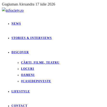
Gugiuman Alexandra
17 iulie 2026
NEWS
STORIES & INTERVIEWS
DISCOVER
CĂRTI, FILME, TEATRU
LOCURI
OAMENI
#CASEDEPOVESTE
LIFESTYLE
CONTACT