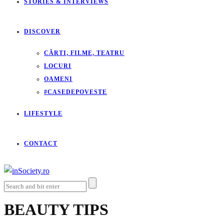
STORIES & INTERVIEWS
DISCOVER
CĂRTI, FILME, TEATRU
LOCURI
OAMENI
#CASEDEPOVESTE
LIFESTYLE
CONTACT
BEAUTY TIPS