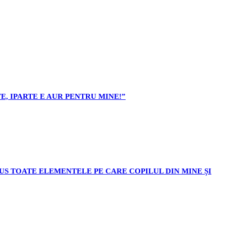
E, IPARTE E AUR PENTRU MINE!”
ODUS TOATE ELEMENTELE PE CARE COPILUL DIN MINE ȘI