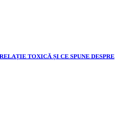
 RELAȚIE TOXICĂ ȘI CE SPUNE DESPRE