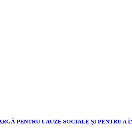
ARGĂ PENTRU CAUZE SOCIALE ȘI PENTRU A 