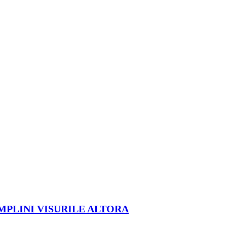
ÎMPLINI VISURILE ALTORA