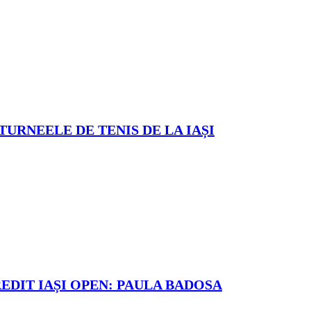
TURNEELE DE TENIS DE LA IAȘI
REDIT IAȘI OPEN: PAULA BADOSA