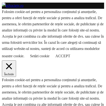
Folosim cookie-uri pentru a personaliza conținutul și anunțurile,
pentru a oferi funcții de rețele sociale și pentru a analiza traficul. De
asemenea, le oferim partenerilor de rețele sociale, de publicitate și de
analize informații cu privire la modul în care folosiți site-ul nostru.
Aceștia le pot combina cu alte informații oferite de dvs. sau culese în
urma folosirii serviciilor lor. În cazul în care alegeți să continuați să
utilizați website-ul nostru, sunteți de acord cu utilizarea modulelor
noastre cookie.
Setări cookie
ACCEPT
Închide
Folosim cookie-uri pentru a personaliza conținutul și anunțurile,
pentru a oferi funcții de rețele sociale și pentru a analiza traficul. De
asemenea, le oferim partenerilor de rețele sociale, de publicitate și de
analize informații cu privire la modul în care folosiți site-ul nostru.
Aceștia le pot combina cu alte informații oferite de dvs. sau culese în