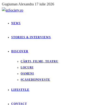
Gugiuman Alexandra
17 iulie 2026
NEWS
STORIES & INTERVIEWS
DISCOVER
CĂRTI, FILME, TEATRU
LOCURI
OAMENI
#CASEDEPOVESTE
LIFESTYLE
CONTACT