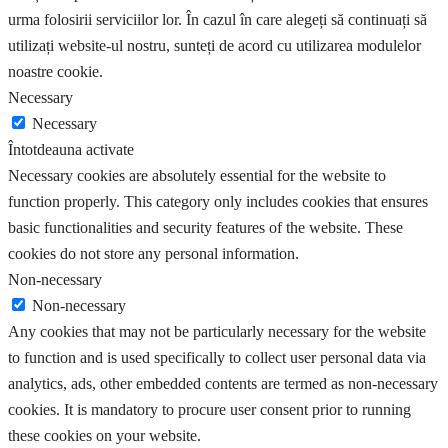
urma folosirii serviciilor lor. În cazul în care alegeți să continuați să
utilizați website-ul nostru, sunteți de acord cu utilizarea modulelor
noastre cookie.
Necessary
Necessary
Întotdeauna activate
Necessary cookies are absolutely essential for the website to
function properly. This category only includes cookies that ensures
basic functionalities and security features of the website. These
cookies do not store any personal information.
Non-necessary
Non-necessary
Any cookies that may not be particularly necessary for the website
to function and is used specifically to collect user personal data via
analytics, ads, other embedded contents are termed as non-necessary
cookies. It is mandatory to procure user consent prior to running
these cookies on your website.