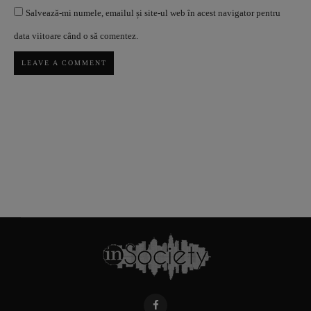
Salvează-mi numele, emailul și site-ul web în acest navigator pentru
data viitoare când o să comentez.