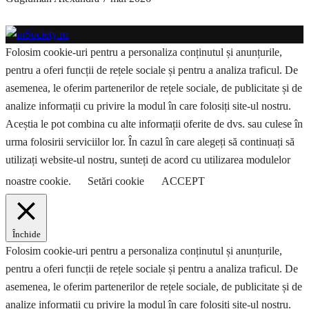
Folosim cookie-uri pentru a personaliza conținutul și anunțurile,
pentru a oferi funcții de rețele sociale și pentru a analiza traficul. De
asemenea, le oferim partenerilor de rețele sociale, de publicitate și de
analize informații cu privire la modul în care folosiți site-ul nostru.
Aceștia le pot combina cu alte informații oferite de dvs. sau culese în
urma folosirii serviciilor lor. În cazul în care alegeți să continuați să
utilizați website-ul nostru, sunteți de acord cu utilizarea modulelor
noastre cookie.
Setări cookie
ACCEPT
Închide
Folosim cookie-uri pentru a personaliza conținutul și anunțurile,
pentru a oferi funcții de rețele sociale și pentru a analiza traficul. De
asemenea, le oferim partenerilor de rețele sociale, de publicitate și de
analize informații cu privire la modul în care folosiți site-ul nostru.