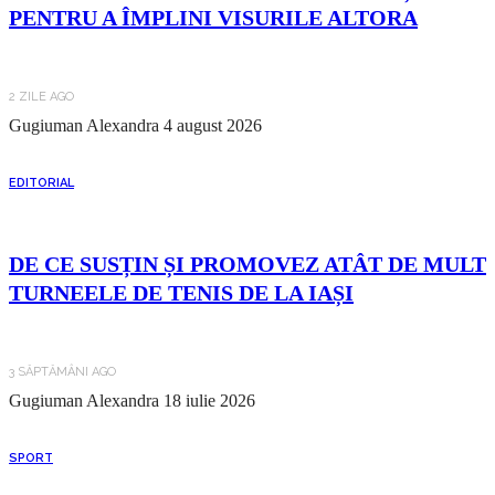
PENTRU A ÎMPLINI VISURILE ALTORA
2 ZILE AGO
Gugiuman Alexandra
4 august 2026
EDITORIAL
DE CE SUSȚIN ȘI PROMOVEZ ATÂT DE MULT
TURNEELE DE TENIS DE LA IAȘI
3 SĂPTĂMÂNI AGO
Gugiuman Alexandra
18 iulie 2026
SPORT