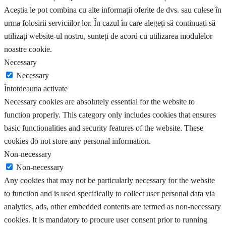
Aceștia le pot combina cu alte informații oferite de dvs. sau culese în
urma folosirii serviciilor lor. În cazul în care alegeți să continuați să
utilizați website-ul nostru, sunteți de acord cu utilizarea modulelor
noastre cookie.
Necessary
Necessary
Întotdeauna activate
Necessary cookies are absolutely essential for the website to
function properly. This category only includes cookies that ensures
basic functionalities and security features of the website. These
cookies do not store any personal information.
Non-necessary
Non-necessary
Any cookies that may not be particularly necessary for the website
to function and is used specifically to collect user personal data via
analytics, ads, other embedded contents are termed as non-necessary
cookies. It is mandatory to procure user consent prior to running