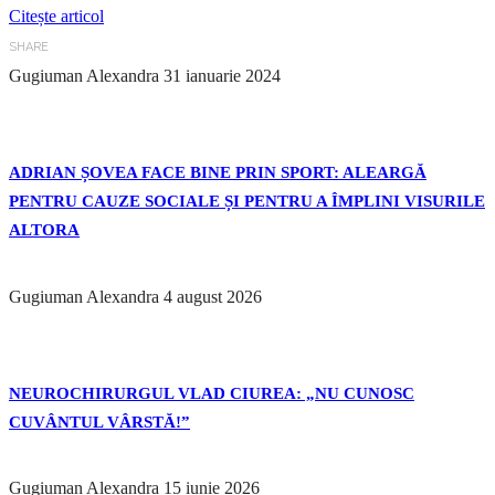
Citește articol
SHARE
Gugiuman Alexandra
31 ianuarie 2024
ADRIAN ȘOVEA FACE BINE PRIN SPORT: ALEARGĂ
PENTRU CAUZE SOCIALE ȘI PENTRU A ÎMPLINI VISURILE
ALTORA
Gugiuman Alexandra
4 august 2026
NEUROCHIRURGUL VLAD CIUREA: „NU CUNOSC
CUVÂNTUL VÂRSTĂ!”
Gugiuman Alexandra
15 iunie 2026