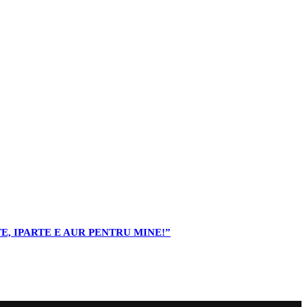
E, IPARTE E AUR PENTRU MINE!”