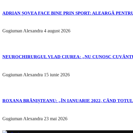
ADRIAN ȘOVEA FACE BINE PRIN SPORT: ALEARGĂ PENTRU
Gugiuman Alexandra
4 august 2026
NEUROCHIRURGUL VLAD CIUREA: „NU CUNOSC CUVÂNTU
Gugiuman Alexandra
15 iunie 2026
ROXANA BRĂNIȘTEANU: „ÎN IANUARIE 2022, CÂND TOTUL 
Gugiuman Alexandra
23 mai 2026