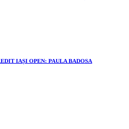
REDIT IAȘI OPEN: PAULA BADOSA