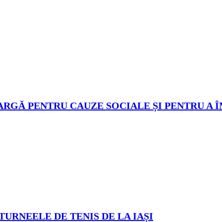
ARGĂ PENTRU CAUZE SOCIALE ȘI PENTRU A 
TURNEELE DE TENIS DE LA IAȘI