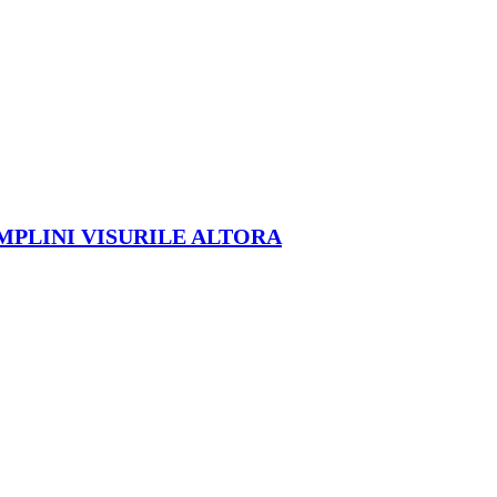
ÎMPLINI VISURILE ALTORA