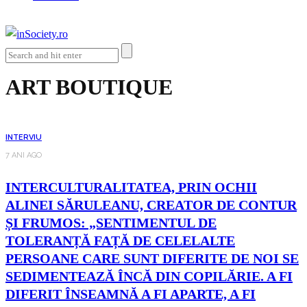
ART BOUTIQUE
INTERVIU
7 ANI AGO
INTERCULTURALITATEA, PRIN OCHII
ALINEI SĂRULEANU, CREATOR DE CONTUR
ȘI FRUMOS: „SENTIMENTUL DE
TOLERANȚĂ FAȚĂ DE CELELALTE
PERSOANE CARE SUNT DIFERITE DE NOI SE
SEDIMENTEAZĂ ÎNCĂ DIN COPILĂRIE. A FI
DIFERIT ÎNSEAMNĂ A FI APARTE, A FI