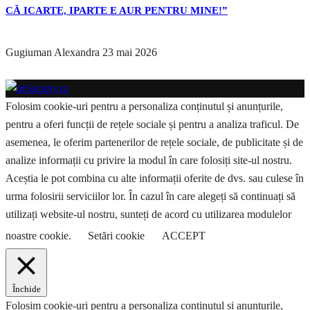
CĂ ICARTE, IPARTE E AUR PENTRU MINE!”
Gugiuman Alexandra
23 mai 2026
Folosim cookie-uri pentru a personaliza conținutul și anunțurile,
pentru a oferi funcții de rețele sociale și pentru a analiza traficul. De
asemenea, le oferim partenerilor de rețele sociale, de publicitate și de
analize informații cu privire la modul în care folosiți site-ul nostru.
Aceștia le pot combina cu alte informații oferite de dvs. sau culese în
urma folosirii serviciilor lor. În cazul în care alegeți să continuați să
utilizați website-ul nostru, sunteți de acord cu utilizarea modulelor
noastre cookie.
Setări cookie
ACCEPT
Închide
Folosim cookie-uri pentru a personaliza conținutul și anunțurile,