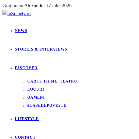
Gugiuman Alexandra
17 iulie 2026
NEWS
STORIES & INTERVIEWS
DISCOVER
CĂRTI, FILME, TEATRU
LOCURI
OAMENI
#CASEDEPOVESTE
LIFESTYLE
CONTACT