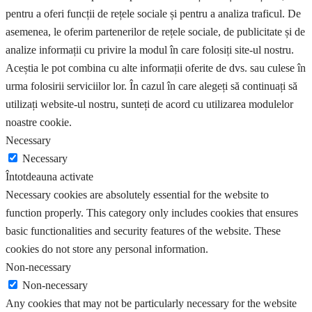
pentru a oferi funcții de rețele sociale și pentru a analiza traficul. De
asemenea, le oferim partenerilor de rețele sociale, de publicitate și de
analize informații cu privire la modul în care folosiți site-ul nostru.
Aceștia le pot combina cu alte informații oferite de dvs. sau culese în
urma folosirii serviciilor lor. În cazul în care alegeți să continuați să
utilizați website-ul nostru, sunteți de acord cu utilizarea modulelor
noastre cookie.
Necessary
Necessary
Întotdeauna activate
Necessary cookies are absolutely essential for the website to
function properly. This category only includes cookies that ensures
basic functionalities and security features of the website. These
cookies do not store any personal information.
Non-necessary
Non-necessary
Any cookies that may not be particularly necessary for the website