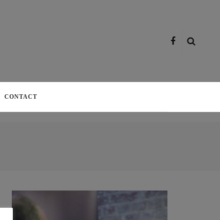
CONTACT