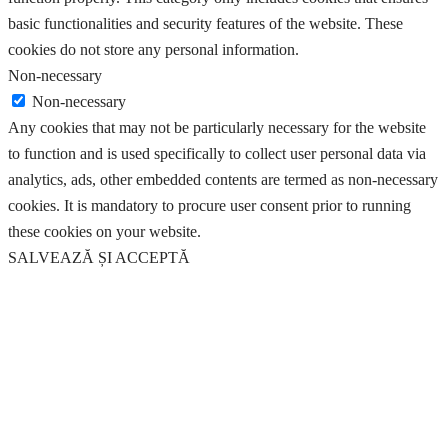
basic functionalities and security features of the website. These
cookies do not store any personal information.
Non-necessary
Non-necessary
Any cookies that may not be particularly necessary for the website
to function and is used specifically to collect user personal data via
analytics, ads, other embedded contents are termed as non-necessary
cookies. It is mandatory to procure user consent prior to running
these cookies on your website.
SALVEAZĂ ȘI ACCEPTĂ