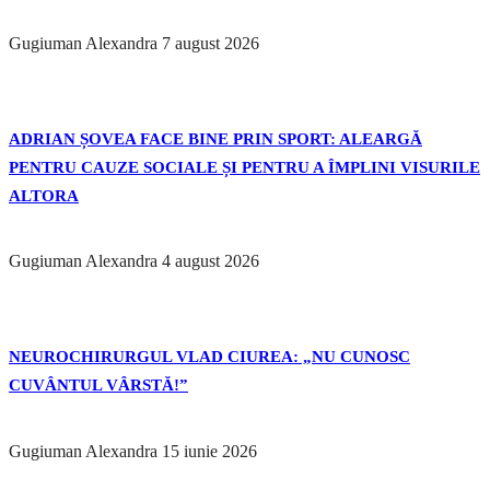
Gugiuman Alexandra
7 august 2026
ADRIAN ȘOVEA FACE BINE PRIN SPORT: ALEARGĂ
PENTRU CAUZE SOCIALE ȘI PENTRU A ÎMPLINI VISURILE
ALTORA
Gugiuman Alexandra
4 august 2026
NEUROCHIRURGUL VLAD CIUREA: „NU CUNOSC
CUVÂNTUL VÂRSTĂ!”
Gugiuman Alexandra
15 iunie 2026