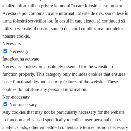
analize informații cu privire la modul în care folosiți site-ul nostru.
Aceștia le pot combina cu alte informații oferite de dvs. sau culese în
urma folosirii serviciilor lor. În cazul în care alegeți să continuați să
utilizați website-ul nostru, sunteți de acord cu utilizarea modulelor
noastre cookie.
Necessary
Necessary
Întotdeauna activate
Necessary cookies are absolutely essential for the website to
function properly. This category only includes cookies that ensures
basic functionalities and security features of the website. These
cookies do not store any personal information.
Non-necessary
Non-necessary
Any cookies that may not be particularly necessary for the website
to function and is used specifically to collect user personal data via
analytics, ads, other embedded contents are termed as non-necessary