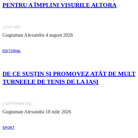
PENTRU A ÎMPLINI VISURILE ALTORA
3 ZILE AGO
Gugiuman Alexandra
4 august 2026
EDITORIAL
DE CE SUSȚIN ȘI PROMOVEZ ATÂT DE MULT
TURNEELE DE TENIS DE LA IAȘI
3 SĂPTĂMÂNI AGO
Gugiuman Alexandra
18 iulie 2026
SPORT