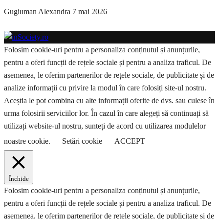
Gugiuman Alexandra
7 mai 2026
Folosim cookie-uri pentru a personaliza conținutul și anunțurile,
pentru a oferi funcții de rețele sociale și pentru a analiza traficul. De
asemenea, le oferim partenerilor de rețele sociale, de publicitate și de
analize informații cu privire la modul în care folosiți site-ul nostru.
Aceștia le pot combina cu alte informații oferite de dvs. sau culese în
urma folosirii serviciilor lor. În cazul în care alegeți să continuați să
utilizați website-ul nostru, sunteți de acord cu utilizarea modulelor
noastre cookie.
Setări cookie
ACCEPT
Închide
Folosim cookie-uri pentru a personaliza conținutul și anunțurile,
pentru a oferi funcții de rețele sociale și pentru a analiza traficul. De
asemenea, le oferim partenerilor de rețele sociale, de publicitate și de