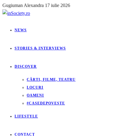
Gugiuman Alexandra
17 iulie 2026
NEWS
STORIES & INTERVIEWS
DISCOVER
CĂRTI, FILME, TEATRU
LOCURI
OAMENI
#CASEDEPOVESTE
LIFESTYLE
CONTACT