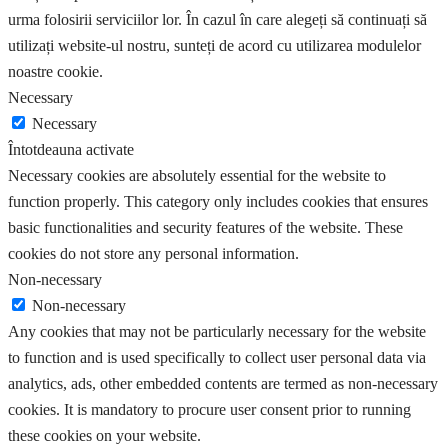
urma folosirii serviciilor lor. În cazul în care alegeți să continuați să
utilizați website-ul nostru, sunteți de acord cu utilizarea modulelor
noastre cookie.
Necessary
Necessary
Întotdeauna activate
Necessary cookies are absolutely essential for the website to
function properly. This category only includes cookies that ensures
basic functionalities and security features of the website. These
cookies do not store any personal information.
Non-necessary
Non-necessary
Any cookies that may not be particularly necessary for the website
to function and is used specifically to collect user personal data via
analytics, ads, other embedded contents are termed as non-necessary
cookies. It is mandatory to procure user consent prior to running
these cookies on your website.