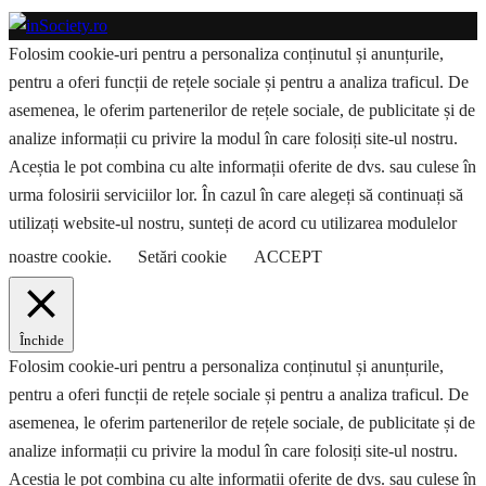
Folosim cookie-uri pentru a personaliza conținutul și anunțurile,
pentru a oferi funcții de rețele sociale și pentru a analiza traficul. De
asemenea, le oferim partenerilor de rețele sociale, de publicitate și de
analize informații cu privire la modul în care folosiți site-ul nostru.
Aceștia le pot combina cu alte informații oferite de dvs. sau culese în
urma folosirii serviciilor lor. În cazul în care alegeți să continuați să
utilizați website-ul nostru, sunteți de acord cu utilizarea modulelor
noastre cookie.
Setări cookie
ACCEPT
Închide
Folosim cookie-uri pentru a personaliza conținutul și anunțurile,
pentru a oferi funcții de rețele sociale și pentru a analiza traficul. De
asemenea, le oferim partenerilor de rețele sociale, de publicitate și de
analize informații cu privire la modul în care folosiți site-ul nostru.
Aceștia le pot combina cu alte informații oferite de dvs. sau culese în