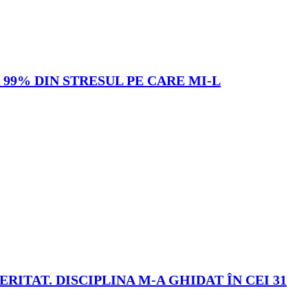
99% DIN STRESUL PE CARE MI-L
ITAT. DISCIPLINA M-A GHIDAT ÎN CEI 31