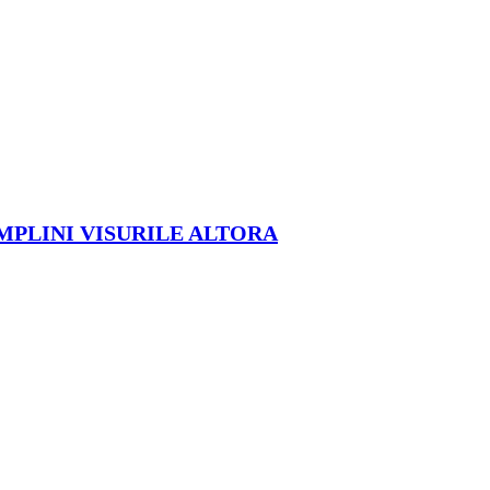
ÎMPLINI VISURILE ALTORA