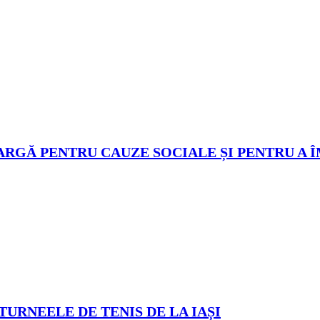
ARGĂ PENTRU CAUZE SOCIALE ȘI PENTRU A 
TURNEELE DE TENIS DE LA IAȘI