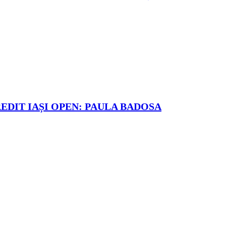
REDIT IAȘI OPEN: PAULA BADOSA