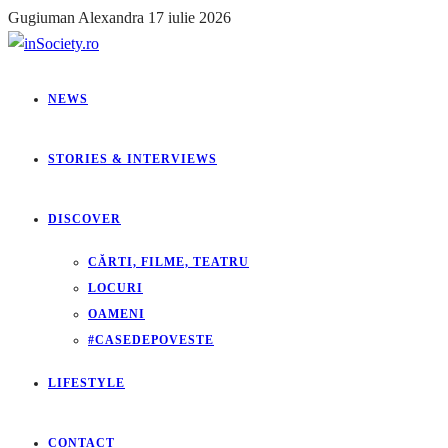
Gugiuman Alexandra
17 iulie 2026
NEWS
STORIES & INTERVIEWS
DISCOVER
CĂRTI, FILME, TEATRU
LOCURI
OAMENI
#CASEDEPOVESTE
LIFESTYLE
CONTACT