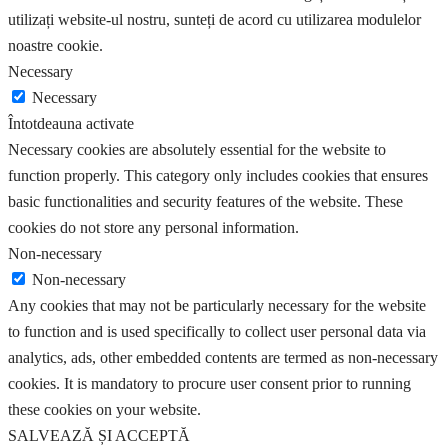
utilizați website-ul nostru, sunteți de acord cu utilizarea modulelor
noastre cookie.
Necessary
Necessary
Întotdeauna activate
Necessary cookies are absolutely essential for the website to
function properly. This category only includes cookies that ensures
basic functionalities and security features of the website. These
cookies do not store any personal information.
Non-necessary
Non-necessary
Any cookies that may not be particularly necessary for the website
to function and is used specifically to collect user personal data via
analytics, ads, other embedded contents are termed as non-necessary
cookies. It is mandatory to procure user consent prior to running
these cookies on your website.
SALVEAZĂ ȘI ACCEPTĂ