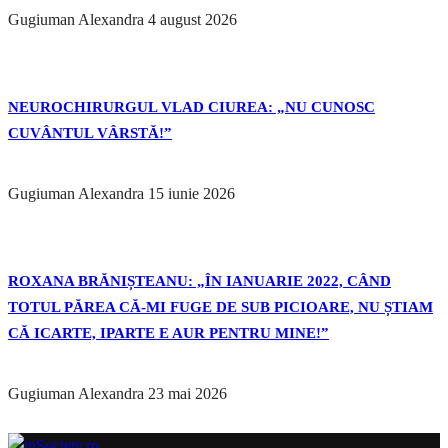
Gugiuman Alexandra
4 august 2026
NEUROCHIRURGUL VLAD CIUREA: „NU CUNOSC
CUVÂNTUL VÂRSTĂ!”
Gugiuman Alexandra
15 iunie 2026
ROXANA BRĂNIȘTEANU: „ÎN IANUARIE 2022, CÂND
TOTUL PĂREA CĂ-MI FUGE DE SUB PICIOARE, NU ȘTIAM
CĂ ICARTE, IPARTE E AUR PENTRU MINE!”
Gugiuman Alexandra
23 mai 2026