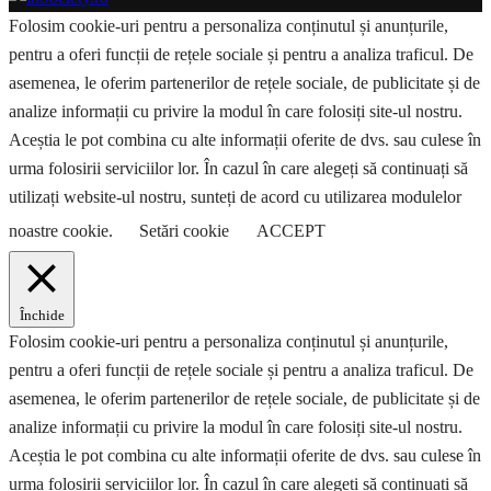
Folosim cookie-uri pentru a personaliza conținutul și anunțurile,
pentru a oferi funcții de rețele sociale și pentru a analiza traficul. De
asemenea, le oferim partenerilor de rețele sociale, de publicitate și de
analize informații cu privire la modul în care folosiți site-ul nostru.
Aceștia le pot combina cu alte informații oferite de dvs. sau culese în
urma folosirii serviciilor lor. În cazul în care alegeți să continuați să
utilizați website-ul nostru, sunteți de acord cu utilizarea modulelor
noastre cookie.
Setări cookie
ACCEPT
Închide
Folosim cookie-uri pentru a personaliza conținutul și anunțurile,
pentru a oferi funcții de rețele sociale și pentru a analiza traficul. De
asemenea, le oferim partenerilor de rețele sociale, de publicitate și de
analize informații cu privire la modul în care folosiți site-ul nostru.
Aceștia le pot combina cu alte informații oferite de dvs. sau culese în
urma folosirii serviciilor lor. În cazul în care alegeți să continuați să