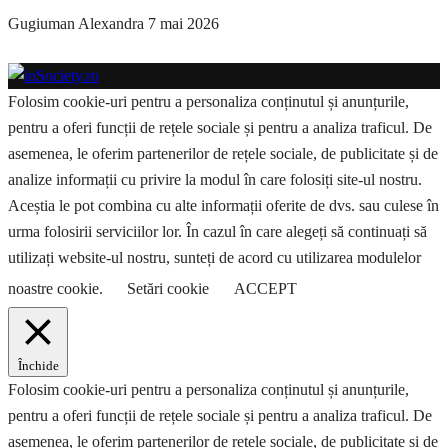
Gugiuman Alexandra
7 mai 2026
Folosim cookie-uri pentru a personaliza conținutul și anunțurile,
pentru a oferi funcții de rețele sociale și pentru a analiza traficul. De
asemenea, le oferim partenerilor de rețele sociale, de publicitate și de
analize informații cu privire la modul în care folosiți site-ul nostru.
Aceștia le pot combina cu alte informații oferite de dvs. sau culese în
urma folosirii serviciilor lor. În cazul în care alegeți să continuați să
utilizați website-ul nostru, sunteți de acord cu utilizarea modulelor
noastre cookie.
Setări cookie
ACCEPT
Închide
Folosim cookie-uri pentru a personaliza conținutul și anunțurile,
pentru a oferi funcții de rețele sociale și pentru a analiza traficul. De
asemenea, le oferim partenerilor de rețele sociale, de publicitate și de