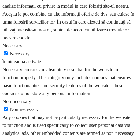
analize informații cu privire la modul în care folosiți site-ul nostru.
Aceștia le pot combina cu alte informații oferite de dvs. sau culese în
urma folosirii serviciilor lor. În cazul în care alegeți să continuați să
utilizați website-ul nostru, sunteți de acord cu utilizarea modulelor
noastre cookie.
Necessary
Necessary
Întotdeauna activate
Necessary cookies are absolutely essential for the website to
function properly. This category only includes cookies that ensures
basic functionalities and security features of the website. These
cookies do not store any personal information.
Non-necessary
Non-necessary
Any cookies that may not be particularly necessary for the website
to function and is used specifically to collect user personal data via
analytics, ads, other embedded contents are termed as non-necessary