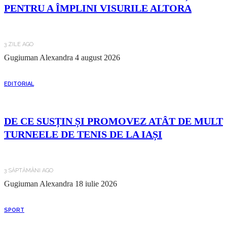
PENTRU A ÎMPLINI VISURILE ALTORA
3 ZILE AGO
Gugiuman Alexandra
4 august 2026
EDITORIAL
DE CE SUSȚIN ȘI PROMOVEZ ATÂT DE MULT
TURNEELE DE TENIS DE LA IAȘI
3 SĂPTĂMÂNI AGO
Gugiuman Alexandra
18 iulie 2026
SPORT