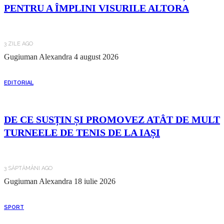
PENTRU A ÎMPLINI VISURILE ALTORA
3 ZILE AGO
Gugiuman Alexandra
4 august 2026
EDITORIAL
DE CE SUSȚIN ȘI PROMOVEZ ATÂT DE MULT
TURNEELE DE TENIS DE LA IAȘI
3 SĂPTĂMÂNI AGO
Gugiuman Alexandra
18 iulie 2026
SPORT