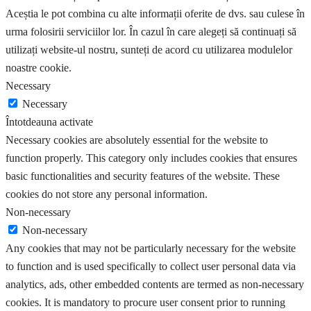
Aceștia le pot combina cu alte informații oferite de dvs. sau culese în
urma folosirii serviciilor lor. În cazul în care alegeți să continuați să
utilizați website-ul nostru, sunteți de acord cu utilizarea modulelor
noastre cookie.
Necessary
Necessary
Întotdeauna activate
Necessary cookies are absolutely essential for the website to
function properly. This category only includes cookies that ensures
basic functionalities and security features of the website. These
cookies do not store any personal information.
Non-necessary
Non-necessary
Any cookies that may not be particularly necessary for the website
to function and is used specifically to collect user personal data via
analytics, ads, other embedded contents are termed as non-necessary
cookies. It is mandatory to procure user consent prior to running