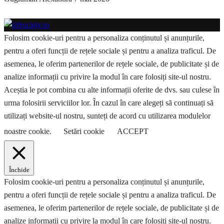
Folosim cookie-uri pentru a personaliza conținutul și anunțurile,
pentru a oferi funcții de rețele sociale și pentru a analiza traficul. De
asemenea, le oferim partenerilor de rețele sociale, de publicitate și de
analize informații cu privire la modul în care folosiți site-ul nostru.
Aceștia le pot combina cu alte informații oferite de dvs. sau culese în
urma folosirii serviciilor lor. În cazul în care alegeți să continuați să
utilizați website-ul nostru, sunteți de acord cu utilizarea modulelor
noastre cookie.
Setări cookie
ACCEPT
Închide
Folosim cookie-uri pentru a personaliza conținutul și anunțurile,
pentru a oferi funcții de rețele sociale și pentru a analiza traficul. De
asemenea, le oferim partenerilor de rețele sociale, de publicitate și de
analize informații cu privire la modul în care folosiți site-ul nostru.