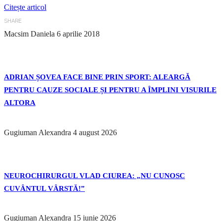
Citește articol
SHARE
Macsim Daniela
6 aprilie 2018
ADRIAN ȘOVEA FACE BINE PRIN SPORT: ALEARGĂ
PENTRU CAUZE SOCIALE ȘI PENTRU A ÎMPLINI VISURILE
ALTORA
Gugiuman Alexandra
4 august 2026
NEUROCHIRURGUL VLAD CIUREA: „NU CUNOSC
CUVÂNTUL VÂRSTĂ!”
Gugiuman Alexandra
15 iunie 2026