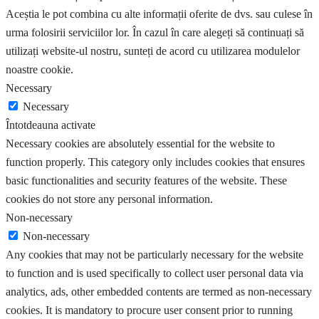
Aceștia le pot combina cu alte informații oferite de dvs. sau culese în
urma folosirii serviciilor lor. În cazul în care alegeți să continuați să
utilizați website-ul nostru, sunteți de acord cu utilizarea modulelor
noastre cookie.
Necessary
Necessary
Întotdeauna activate
Necessary cookies are absolutely essential for the website to
function properly. This category only includes cookies that ensures
basic functionalities and security features of the website. These
cookies do not store any personal information.
Non-necessary
Non-necessary
Any cookies that may not be particularly necessary for the website
to function and is used specifically to collect user personal data via
analytics, ads, other embedded contents are termed as non-necessary
cookies. It is mandatory to procure user consent prior to running