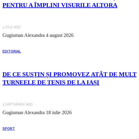
PENTRU A ÎMPLINI VISURILE ALTORA
3 ZILE AGO
Gugiuman Alexandra
4 august 2026
EDITORIAL
DE CE SUSȚIN ȘI PROMOVEZ ATÂT DE MULT
TURNEELE DE TENIS DE LA IAȘI
3 SĂPTĂMÂNI AGO
Gugiuman Alexandra
18 iulie 2026
SPORT