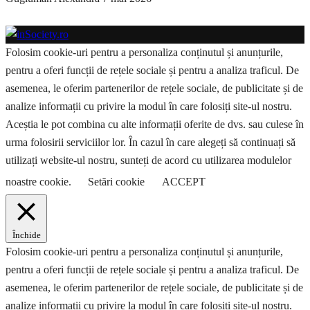
Folosim cookie-uri pentru a personaliza conținutul și anunțurile,
pentru a oferi funcții de rețele sociale și pentru a analiza traficul. De
asemenea, le oferim partenerilor de rețele sociale, de publicitate și de
analize informații cu privire la modul în care folosiți site-ul nostru.
Aceștia le pot combina cu alte informații oferite de dvs. sau culese în
urma folosirii serviciilor lor. În cazul în care alegeți să continuați să
utilizați website-ul nostru, sunteți de acord cu utilizarea modulelor
noastre cookie.
Setări cookie
ACCEPT
Închide
Folosim cookie-uri pentru a personaliza conținutul și anunțurile,
pentru a oferi funcții de rețele sociale și pentru a analiza traficul. De
asemenea, le oferim partenerilor de rețele sociale, de publicitate și de
analize informații cu privire la modul în care folosiți site-ul nostru.