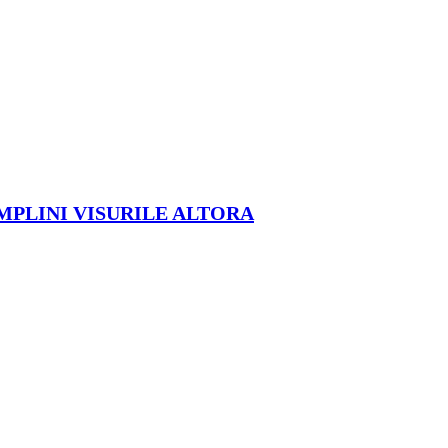
ÎMPLINI VISURILE ALTORA