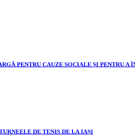
ARGĂ PENTRU CAUZE SOCIALE ȘI PENTRU A 
TURNEELE DE TENIS DE LA IAȘI