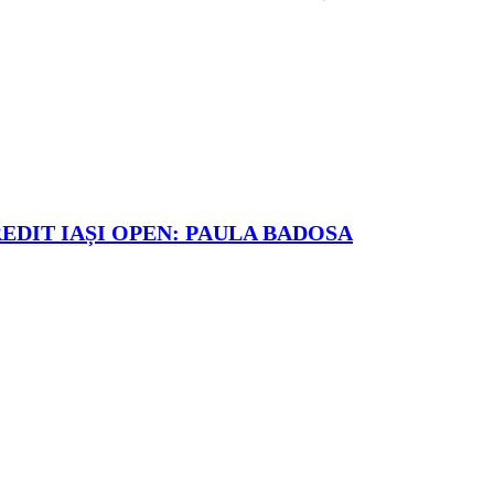
REDIT IAȘI OPEN: PAULA BADOSA