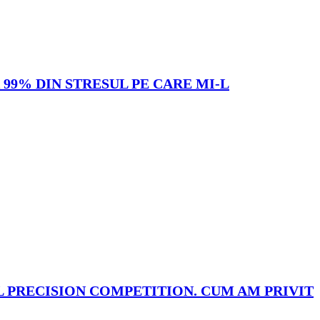
99% DIN STRESUL PE CARE MI-L
TOL PRECISION COMPETITION. CUM AM PRIVIT