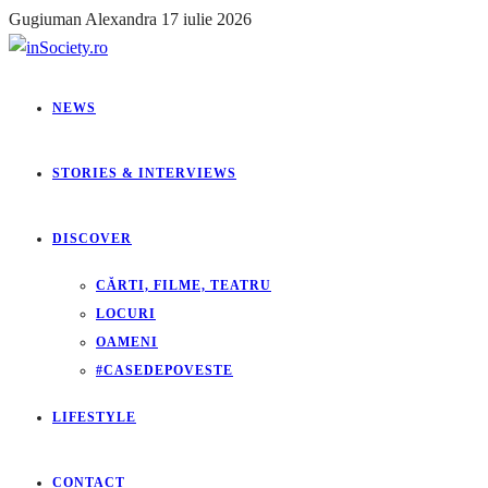
Gugiuman Alexandra
17 iulie 2026
NEWS
STORIES & INTERVIEWS
DISCOVER
CĂRTI, FILME, TEATRU
LOCURI
OAMENI
#CASEDEPOVESTE
LIFESTYLE
CONTACT