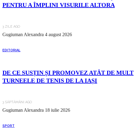
PENTRU A ÎMPLINI VISURILE ALTORA
3 ZILE AGO
Gugiuman Alexandra
4 august 2026
EDITORIAL
DE CE SUSȚIN ȘI PROMOVEZ ATÂT DE MULT
TURNEELE DE TENIS DE LA IAȘI
3 SĂPTĂMÂNI AGO
Gugiuman Alexandra
18 iulie 2026
SPORT