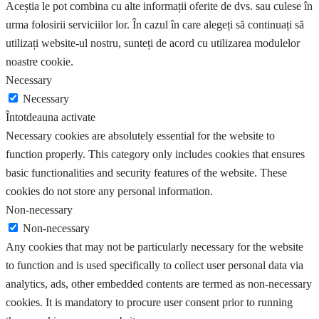
Aceștia le pot combina cu alte informații oferite de dvs. sau culese în
urma folosirii serviciilor lor. În cazul în care alegeți să continuați să
utilizați website-ul nostru, sunteți de acord cu utilizarea modulelor
noastre cookie.
Necessary
Necessary
Întotdeauna activate
Necessary cookies are absolutely essential for the website to
function properly. This category only includes cookies that ensures
basic functionalities and security features of the website. These
cookies do not store any personal information.
Non-necessary
Non-necessary
Any cookies that may not be particularly necessary for the website
to function and is used specifically to collect user personal data via
analytics, ads, other embedded contents are termed as non-necessary
cookies. It is mandatory to procure user consent prior to running