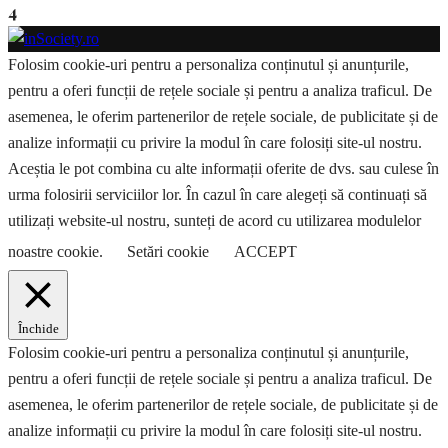
4
Folosim cookie-uri pentru a personaliza conținutul și anunțurile,
pentru a oferi funcții de rețele sociale și pentru a analiza traficul. De
asemenea, le oferim partenerilor de rețele sociale, de publicitate și de
analize informații cu privire la modul în care folosiți site-ul nostru.
Aceștia le pot combina cu alte informații oferite de dvs. sau culese în
urma folosirii serviciilor lor. În cazul în care alegeți să continuați să
utilizați website-ul nostru, sunteți de acord cu utilizarea modulelor
noastre cookie.
Setări cookie
ACCEPT
Închide
Folosim cookie-uri pentru a personaliza conținutul și anunțurile,
pentru a oferi funcții de rețele sociale și pentru a analiza traficul. De
asemenea, le oferim partenerilor de rețele sociale, de publicitate și de
analize informații cu privire la modul în care folosiți site-ul nostru.