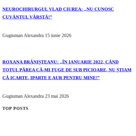
NEUROCHIRURGUL VLAD CIUREA: „NU CUNOSC
CUVÂNTUL VÂRSTĂ!”
Gugiuman Alexandra
15 iunie 2026
ROXANA BRĂNIȘTEANU: „ÎN IANUARIE 2022, CÂND
TOTUL PĂREA CĂ-MI FUGE DE SUB PICIOARE, NU ȘTIAM
CĂ ICARTE, IPARTE E AUR PENTRU MINE!”
Gugiuman Alexandra
23 mai 2026
TOP POSTS