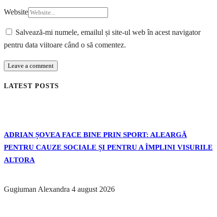
Website
Salvează-mi numele, emailul și site-ul web în acest navigator
pentru data viitoare când o să comentez.
LATEST POSTS
ADRIAN ȘOVEA FACE BINE PRIN SPORT: ALEARGĂ
PENTRU CAUZE SOCIALE ȘI PENTRU A ÎMPLINI VISURILE
ALTORA
Gugiuman Alexandra
4 august 2026