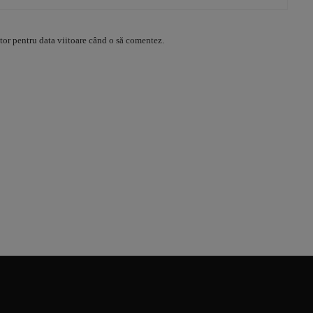
tor pentru data viitoare când o să comentez.