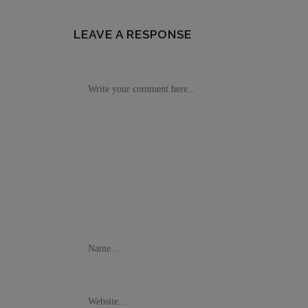
LEAVE A RESPONSE