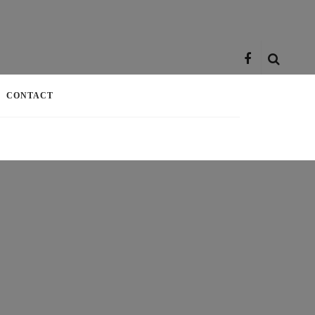
CONTACT