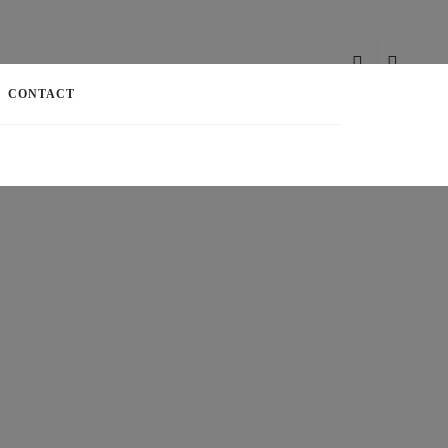
CONTACT