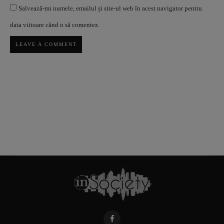
Salvează-mi numele, emailul și site-ul web în acest navigator pentru
data viitoare când o să comentez.