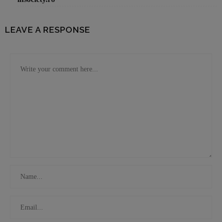
LEAVE A RESPONSE