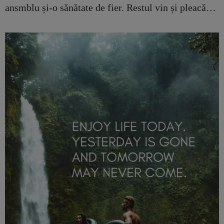
ansmblu și-o sănătate de fier. Restul vin și pleacă…