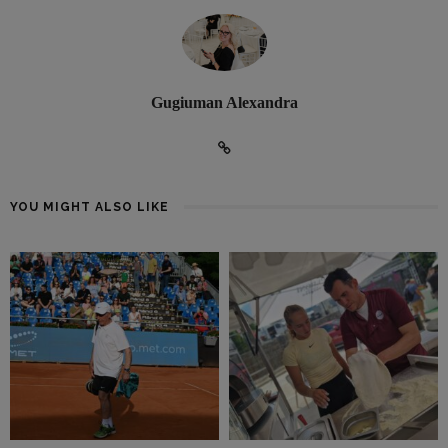
Gugiuman Alexandra
YOU MIGHT ALSO LIKE