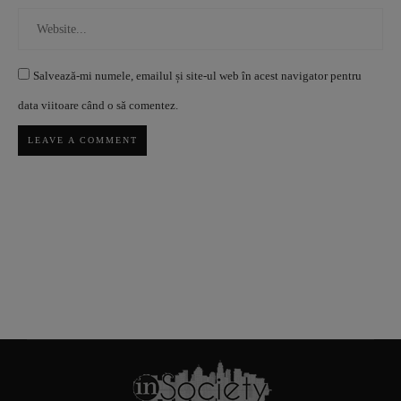
Salvează-mi numele, emailul și site-ul web în acest navigator pentru
data viitoare când o să comentez.