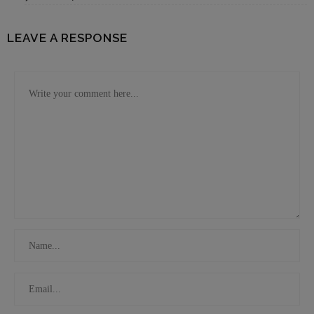
LEAVE A RESPONSE