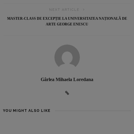
NEXT ARTICLE
MASTER-CLASS DE EXCEPȚIE LA UNIVERSITATEA NAȚIONALĂ DE
ARTE GEORGE ENESCU
Gârlea Mihaela Loredana
YOU MIGHT ALSO LIKE