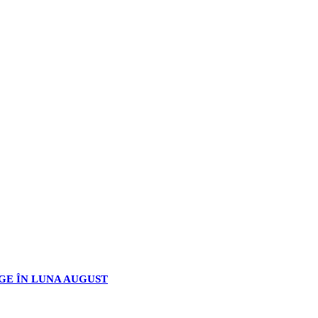
GE ÎN LUNA AUGUST