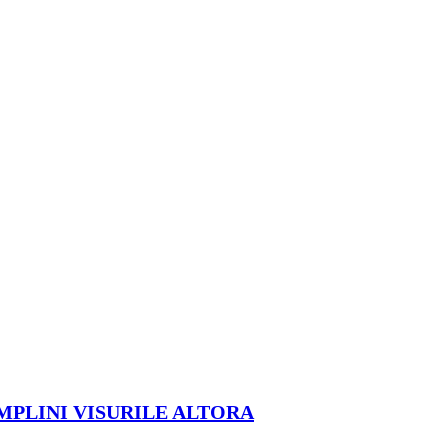
ÎMPLINI VISURILE ALTORA