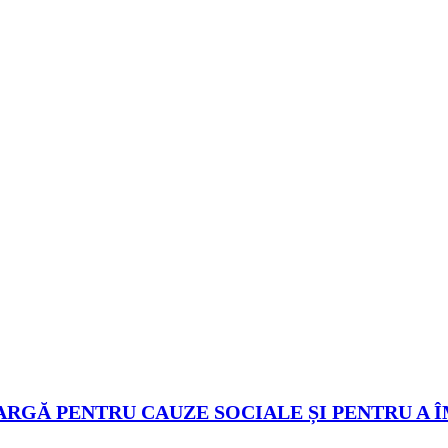
ARGĂ PENTRU CAUZE SOCIALE ȘI PENTRU A 