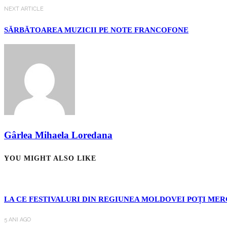
NEXT ARTICLE
SĂRBĂTOAREA MUZICII PE NOTE FRANCOFONE
Gârlea Mihaela Loredana
YOU MIGHT ALSO LIKE
LA CE FESTIVALURI DIN REGIUNEA MOLDOVEI POȚI MER
5 ANI AGO