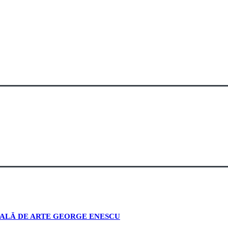
NALĂ DE ARTE GEORGE ENESCU