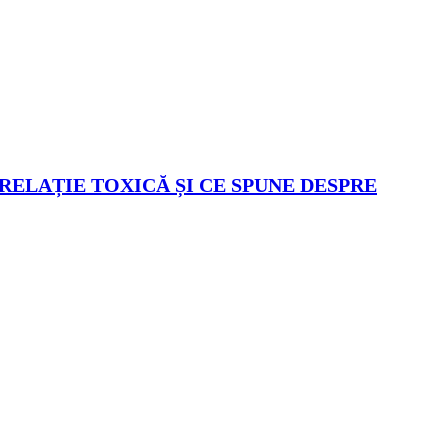
 RELAȚIE TOXICĂ ȘI CE SPUNE DESPRE