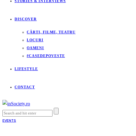
STORIES & INTERVIEWS
DISCOVER
CĂRTI, FILME, TEATRU
LOCURI
OAMENI
#CASEDEPOVESTE
LIFESTYLE
CONTACT
EVENTS