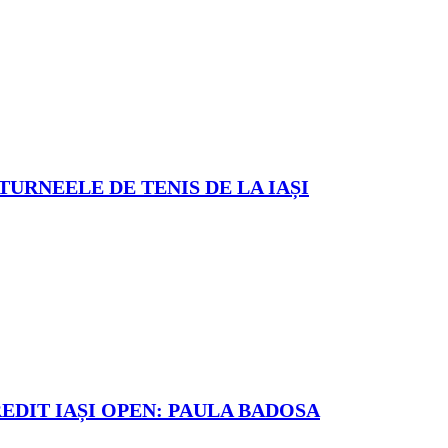
TURNEELE DE TENIS DE LA IAȘI
REDIT IAȘI OPEN: PAULA BADOSA