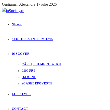
Gugiuman Alexandra
17 iulie 2026
NEWS
STORIES & INTERVIEWS
DISCOVER
CĂRTI, FILME, TEATRU
LOCURI
OAMENI
#CASEDEPOVESTE
LIFESTYLE
CONTACT