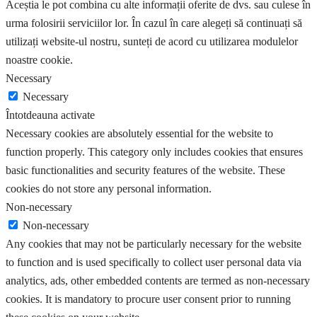
Aceștia le pot combina cu alte informații oferite de dvs. sau culese în
urma folosirii serviciilor lor. În cazul în care alegeți să continuați să
utilizați website-ul nostru, sunteți de acord cu utilizarea modulelor
noastre cookie.
Necessary
Necessary
Întotdeauna activate
Necessary cookies are absolutely essential for the website to
function properly. This category only includes cookies that ensures
basic functionalities and security features of the website. These
cookies do not store any personal information.
Non-necessary
Non-necessary
Any cookies that may not be particularly necessary for the website
to function and is used specifically to collect user personal data via
analytics, ads, other embedded contents are termed as non-necessary
cookies. It is mandatory to procure user consent prior to running