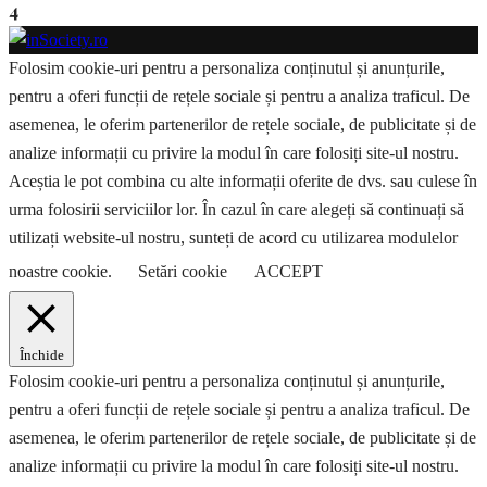
4
Folosim cookie-uri pentru a personaliza conținutul și anunțurile,
pentru a oferi funcții de rețele sociale și pentru a analiza traficul. De
asemenea, le oferim partenerilor de rețele sociale, de publicitate și de
analize informații cu privire la modul în care folosiți site-ul nostru.
Aceștia le pot combina cu alte informații oferite de dvs. sau culese în
urma folosirii serviciilor lor. În cazul în care alegeți să continuați să
utilizați website-ul nostru, sunteți de acord cu utilizarea modulelor
noastre cookie.
Setări cookie
ACCEPT
Închide
Folosim cookie-uri pentru a personaliza conținutul și anunțurile,
pentru a oferi funcții de rețele sociale și pentru a analiza traficul. De
asemenea, le oferim partenerilor de rețele sociale, de publicitate și de
analize informații cu privire la modul în care folosiți site-ul nostru.