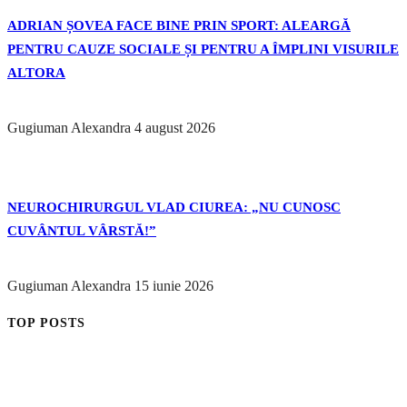
ADRIAN ȘOVEA FACE BINE PRIN SPORT: ALEARGĂ
PENTRU CAUZE SOCIALE ȘI PENTRU A ÎMPLINI VISURILE
ALTORA
Gugiuman Alexandra
4 august 2026
NEUROCHIRURGUL VLAD CIUREA: „NU CUNOSC
CUVÂNTUL VÂRSTĂ!”
Gugiuman Alexandra
15 iunie 2026
TOP POSTS