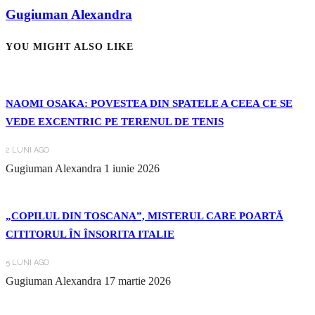
Gugiuman Alexandra
YOU MIGHT ALSO LIKE
NAOMI OSAKA: POVESTEA DIN SPATELE A CEEA CE SE
VEDE EXCENTRIC PE TERENUL DE TENIS
2 LUNI AGO
Gugiuman Alexandra
1 iunie 2026
„COPILUL DIN TOSCANA”, MISTERUL CARE POARTĂ
CITITORUL ÎN ÎNSORITA ITALIE
5 LUNI AGO
Gugiuman Alexandra
17 martie 2026