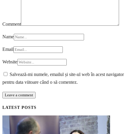
Comment
Name
Email
Website
Salvează-mi numele, emailul și site-ul web în acest navigator
pentru data viitoare când o să comentez.
LATEST POSTS