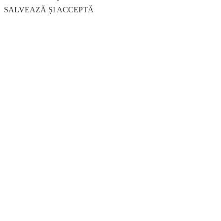
SALVEAZĂ ȘI ACCEPTĂ