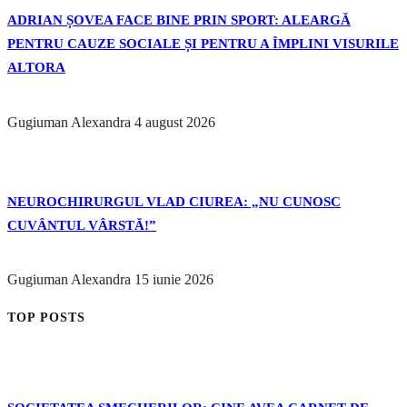
ADRIAN ȘOVEA FACE BINE PRIN SPORT: ALEARGĂ
PENTRU CAUZE SOCIALE ȘI PENTRU A ÎMPLINI VISURILE
ALTORA
Gugiuman Alexandra
4 august 2026
NEUROCHIRURGUL VLAD CIUREA: „NU CUNOSC
CUVÂNTUL VÂRSTĂ!”
Gugiuman Alexandra
15 iunie 2026
TOP POSTS