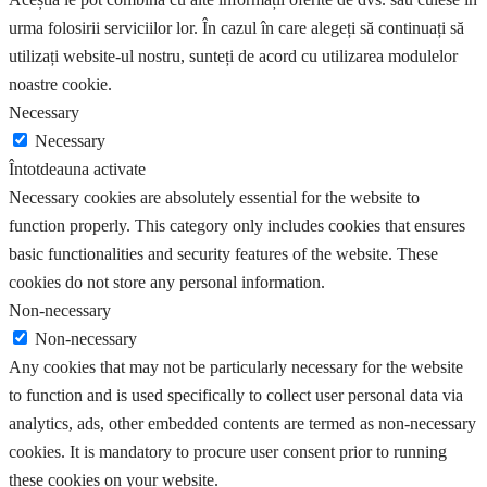
urma folosirii serviciilor lor. În cazul în care alegeți să continuați să
utilizați website-ul nostru, sunteți de acord cu utilizarea modulelor
noastre cookie.
Necessary
Necessary
Întotdeauna activate
Necessary cookies are absolutely essential for the website to
function properly. This category only includes cookies that ensures
basic functionalities and security features of the website. These
cookies do not store any personal information.
Non-necessary
Non-necessary
Any cookies that may not be particularly necessary for the website
to function and is used specifically to collect user personal data via
analytics, ads, other embedded contents are termed as non-necessary
cookies. It is mandatory to procure user consent prior to running
these cookies on your website.