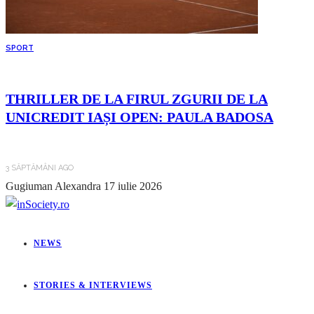
SPORT
THRILLER DE LA FIRUL ZGURII DE LA
UNICREDIT IAȘI OPEN: PAULA BADOSA
3 SĂPTĂMÂNI AGO
Gugiuman Alexandra
17 iulie 2026
NEWS
STORIES & INTERVIEWS