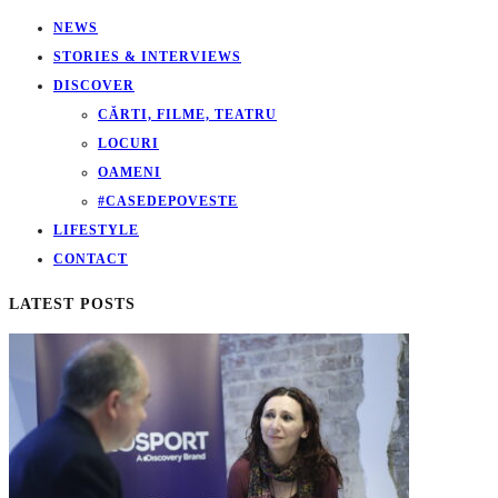
NEWS
STORIES & INTERVIEWS
DISCOVER
CĂRTI, FILME, TEATRU
LOCURI
OAMENI
#CASEDEPOVESTE
LIFESTYLE
CONTACT
LATEST POSTS